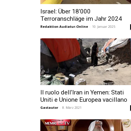
Israel: Über 18’000
Terroranschläge im Jahr 2024
Redaktion Audiatur-Online
-
10. Januar 2025
Il ruolo dell’Iran in Yemen: Stati
Uniti e Unione Europea vacillano
Gastautor
-
8. März 2021