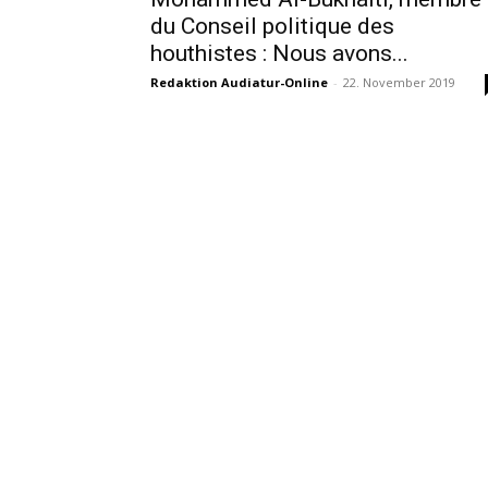
du Conseil politique des
houthistes : Nous avons...
Redaktion Audiatur-Online
-
22. November 2019