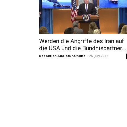
Werden die Angriffe des Iran auf
die USA und die Bündnispartner...
Redaktion Audiatur-Online
-
26. Juni 2019