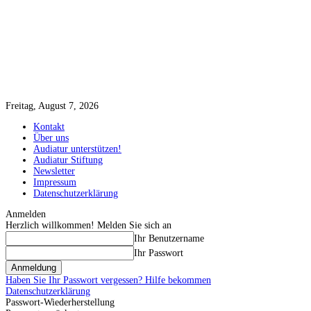
Freitag, August 7, 2026
Kontakt
Über uns
Audiatur unterstützen!
Audiatur Stiftung
Newsletter
Impressum
Datenschutzerklärung
Anmelden
Herzlich willkommen! Melden Sie sich an
Ihr Benutzername
Ihr Passwort
Haben Sie Ihr Passwort vergessen? Hilfe bekommen
Datenschutzerklärung
Passwort-Wiederherstellung