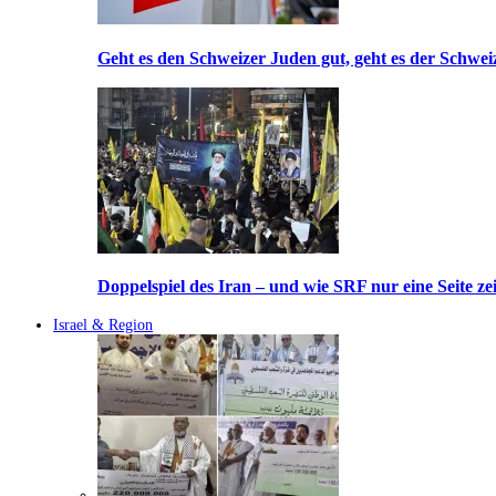
Geht es den Schweizer Juden gut, geht es der Schwei
Doppelspiel des Iran – und wie SRF nur eine Seite ze
Israel & Region