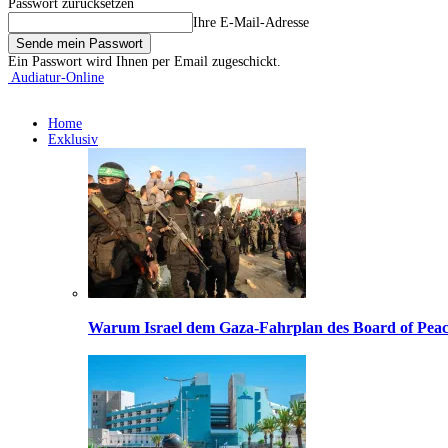
Passwort zurücksetzen
Ihre E-Mail-Adresse
Ein Passwort wird Ihnen per Email zugeschickt.
Audiatur-Online
Home
Exklusiv
Warum Israel dem Gaza-Fahrplan des Board of Peac