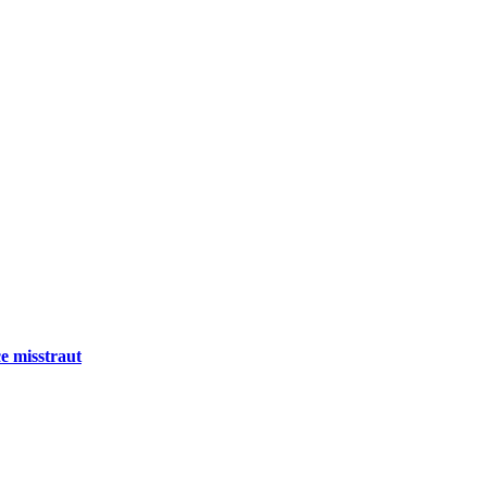
e misstraut