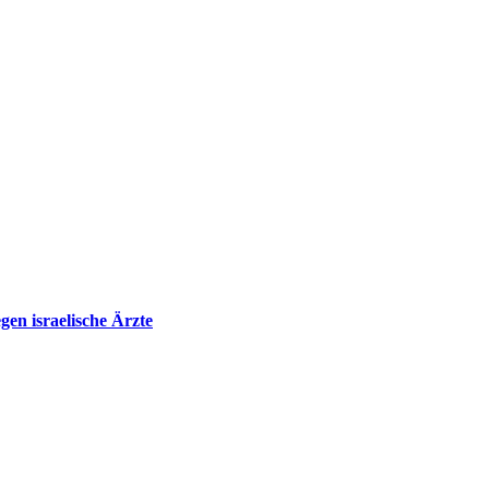
en israelische Ärzte