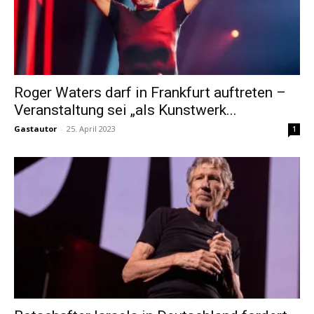
Roger Waters darf in Frankfurt auftreten –
Veranstaltung sei „als Kunstwerk...
Gastautor
-
25. April 2023
1