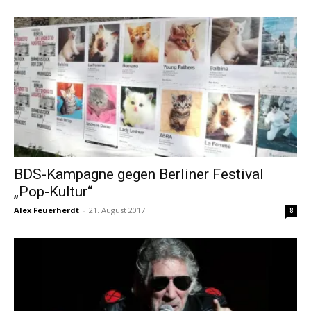
BDS-Kampagne gegen Berliner Festival
„Pop-Kultur“
Alex Feuerherdt
-
21. August 2017
8