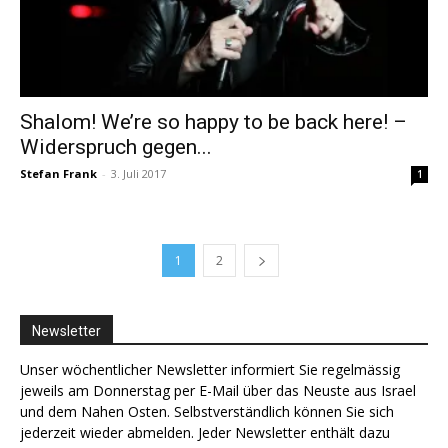
Shalom! We’re so happy to be back here! –
Widerspruch gegen...
Stefan Frank
-
3. Juli 2017
1
1
2
Newsletter
Unser wöchentlicher Newsletter informiert Sie regelmässig
jeweils am Donnerstag per E-Mail über das Neuste aus Israel
und dem Nahen Osten. Selbstverständlich können Sie sich
jederzeit wieder abmelden. Jeder Newsletter enthält dazu