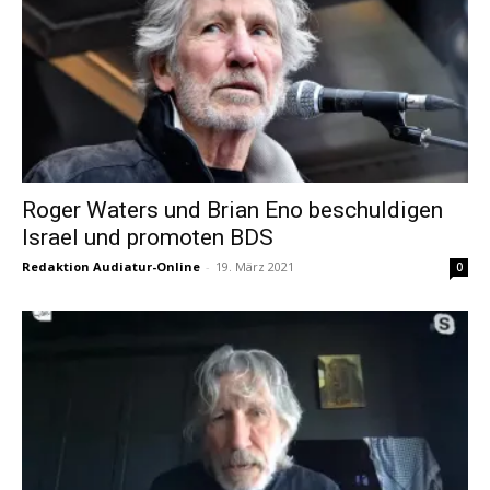
Roger Waters und Brian Eno beschuldigen
Israel und promoten BDS
Redaktion Audiatur-Online
-
19. März 2021
0