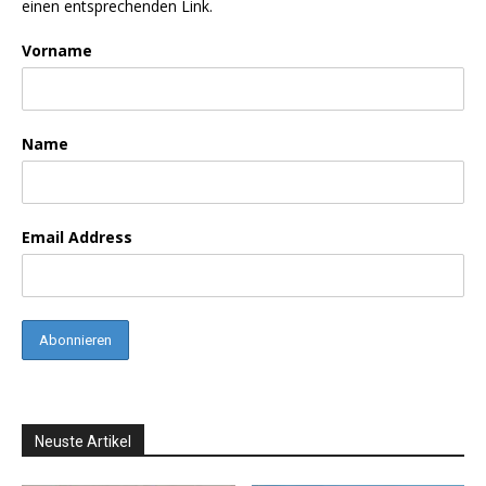
einen entsprechenden Link.
Vorname
Name
Email Address
Neuste Artikel