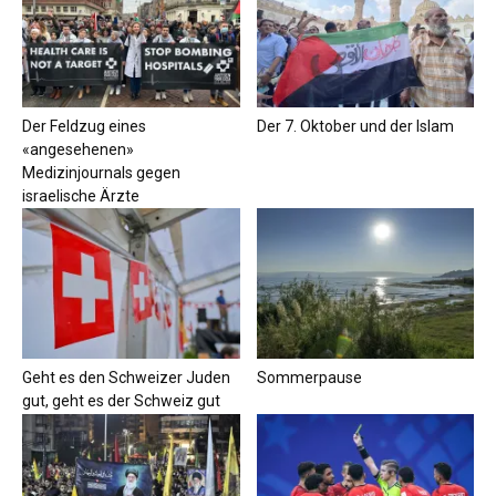
Der Feldzug eines
Der 7. Oktober und der Islam
«angesehenen»
Medizinjournals gegen
israelische Ärzte
Geht es den Schweizer Juden
Sommerpause
gut, geht es der Schweiz gut