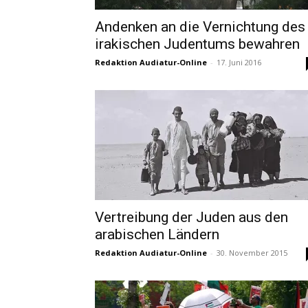
Andenken an die Vernichtung des
irakischen Judentums bewahren
Redaktion Audiatur-Online
-
17. Juni 2016
Vertreibung der Juden aus den
arabischen Ländern
Redaktion Audiatur-Online
-
30. November 2015