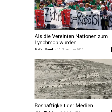
Als die Vereinten Nationen zum
Lynchmob wurden
Stefan Frank
-
10. November 2015
Boshaftigkeit der Medien