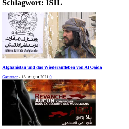
Schlagwort: ISIL
Afghanistan und das Wiederaufleben von Al Qaida
Gastautor
-
18. August 2021
0