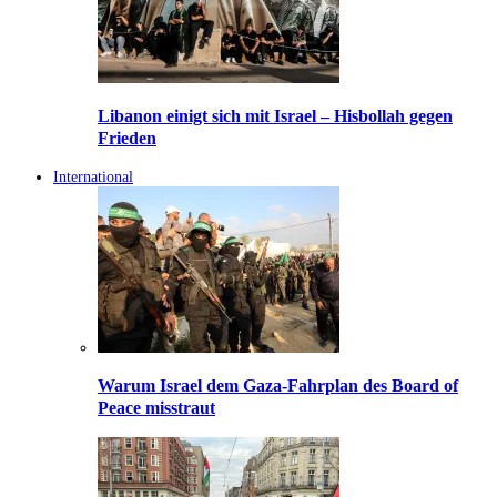
Libanon einigt sich mit Israel – Hisbollah gegen
Frieden
International
Warum Israel dem Gaza-Fahrplan des Board of
Peace misstraut