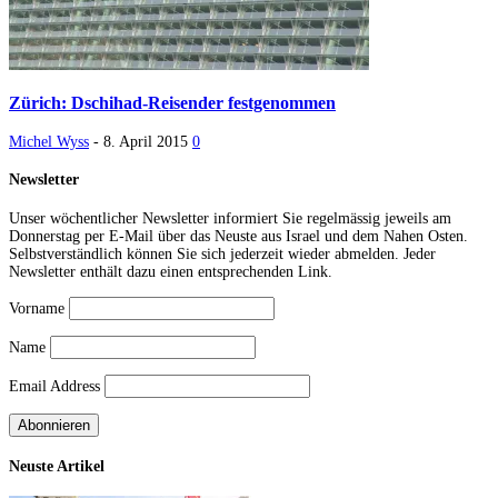
Zürich: Dschihad-Reisender festgenommen
Michel Wyss
-
8. April 2015
0
Newsletter
Unser wöchentlicher Newsletter informiert Sie regelmässig jeweils am
Donnerstag per E-Mail über das Neuste aus Israel und dem Nahen Osten.
Selbstverständlich können Sie sich jederzeit wieder abmelden. Jeder
Newsletter enthält dazu einen entsprechenden Link.
Vorname
Name
Email Address
Neuste Artikel