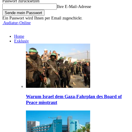
Passwort zurücksetzen
Ihre E-Mail-Adresse
Ein Passwort wird Ihnen per Email zugeschickt.
Audiatur-Online
Home
Exklusiv
Warum Israel dem Gaza-Fahrplan des Board of
Peace misstraut