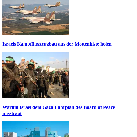
Israels Kampfflugzeugbau aus der Mottenkiste holen
Warum Israel dem Gaza-Fahrplan des Board of Peace
misstraut