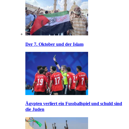
Der 7. Oktober und der Islam
Ägypten verliert ein Fussballspiel und schuld sind
die Juden