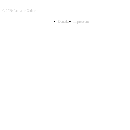
© 2020 Audiatur-Online
Kontakt
Impressum