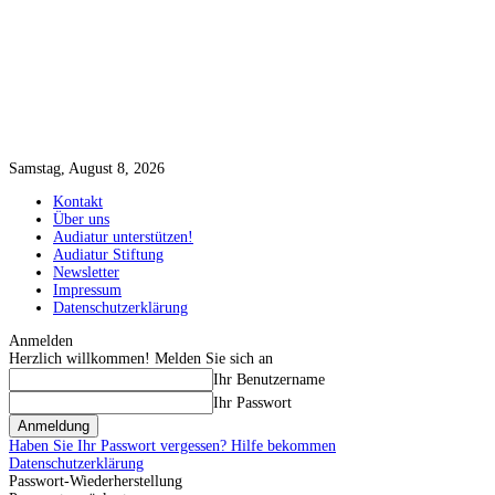
Samstag, August 8, 2026
Kontakt
Über uns
Audiatur unterstützen!
Audiatur Stiftung
Newsletter
Impressum
Datenschutzerklärung
Anmelden
Herzlich willkommen! Melden Sie sich an
Ihr Benutzername
Ihr Passwort
Haben Sie Ihr Passwort vergessen? Hilfe bekommen
Datenschutzerklärung
Passwort-Wiederherstellung