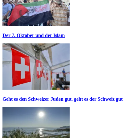
Der 7. Oktober und der Islam
Geht es den Schweizer Juden gut, geht es der Schweiz gut