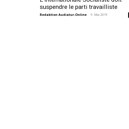
suspendre le parti travailliste
Redaktion Audiatur-Online
-
9. Mai 2019