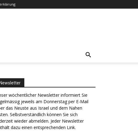
erklärung
Newsletter
ser wöchentlicher Newsletter informiert Sie
gelmässig jeweils am Donnerstag per E-Mail
ber das Neuste aus Israel und dem Nahen
ten. Selbstverständlich können Sie sich
derzeit wieder abmelden. Jeder Newsletter
thält dazu einen entsprechenden Link.