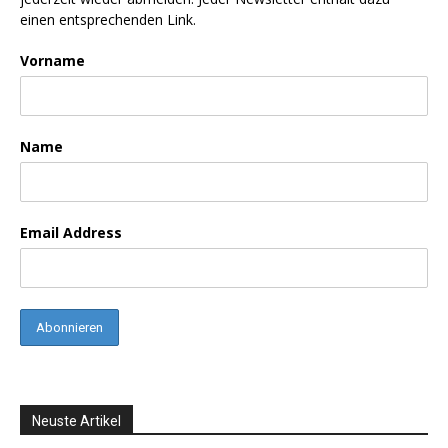
einen entsprechenden Link.
Vorname
Name
Email Address
Neuste Artikel