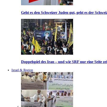
Geht es den Schweizer Juden gut, geht es der Schwei
Doppelspiel des Iran – und wie SRF nur eine Seite ze
Israel & Region