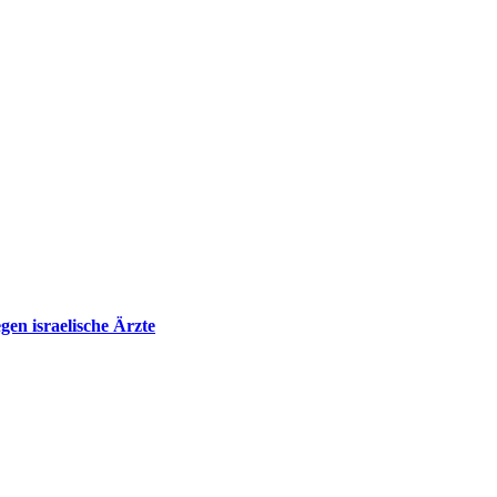
en israelische Ärzte