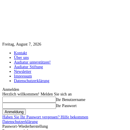
Freitag, August 7, 2026
Kontakt
Über uns
Audiatur unterstützen!
Audiatur Stiftung
Newsletter
Impressum
Datenschutzerklärung
Anmelden
Herzlich willkommen! Melden Sie sich an
Ihr Benutzername
Ihr Passwort
Haben Sie Ihr Passwort vergessen? Hilfe bekommen
Datenschutzerklärung
Passwort-Wiederherstellung