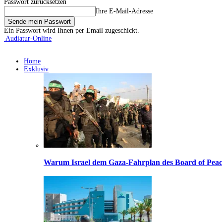
Passwort zurücksetzen
Ihre E-Mail-Adresse
Ein Passwort wird Ihnen per Email zugeschickt.
Audiatur-Online
Home
Exklusiv
Warum Israel dem Gaza-Fahrplan des Board of Peac