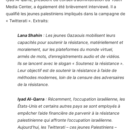
Media Center, a également été brièvement interviewé. Il a
qualifié les jeunes palestiniens impliqués dans la campagne de
« Twitterati ». Extraits:
Lana Shahin
: Les jeunes Gazaouis mobilisent leurs
capacités pour soutenir la résistance, matériellement et
moralement, sur les plateformes du monde virtuel,
armés de mots, d’enregistrements audio et de vidéos.
Ils se lancent avec le slogan « Soutenez la résistance ».
Leur objectif est de soutenir la résistance à l’aide de
méthodes modernes, loin de la censure des adversaires
de la résistance.
Iyad Al-Qarra
: Récemment, l’occupation israélienne, les
États-Unis et certains autres pays se sont employés à
empêcher l’aide financière de parvenir à la résistance
palestinienne qui affronte l’occupation israélienne.
Aujourd’hui, les Twitterati – ces jeunes Palestiniens –