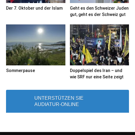
Der 7. Oktober und der Islam
Geht es den Schweizer Juden
gut, geht es der Schweiz gut
Sommerpause
Doppelspiel des Iran – und
wie SRF nur eine Seite zeigt
UNTERSTÜTZEN SIE
AUDIATUR-ONLINE