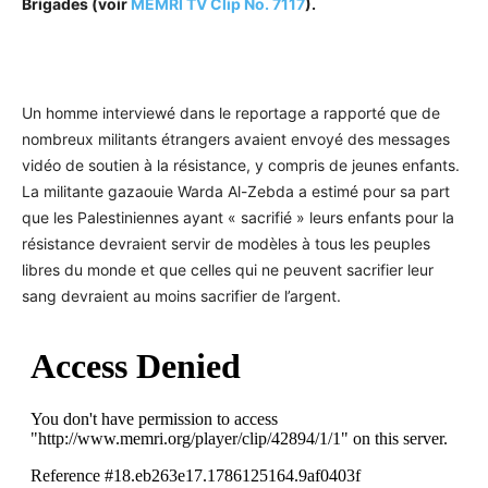
Brigades (voir
MEMRI TV Clip No. 7117
).
Un homme interviewé dans le reportage a rapporté que de
nombreux militants étrangers avaient envoyé des messages
vidéo de soutien à la résistance, y compris de jeunes enfants.
La militante gazaouie Warda Al-Zebda a estimé pour sa part
que les Palestiniennes ayant « sacrifié » leurs enfants pour la
résistance devraient servir de modèles à tous les peuples
libres du monde et que celles qui ne peuvent sacrifier leur
sang devraient au moins sacrifier de l’argent.