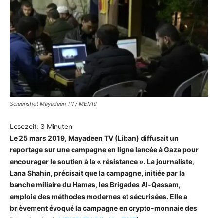
Screenshot Mayadeen TV / MEMRI
Lesezeit:
3
Minuten
Le 25 mars 2019, Mayadeen TV (Liban) diffusait un
reportage sur une campagne en ligne lancée à Gaza pour
encourager le soutien à la « résistance ». La journaliste,
Lana Shahin, précisait que la campagne, initiée par la
banche miliaire du Hamas, les Brigades Al-Qassam,
emploie des méthodes modernes et sécurisées. Elle a
brièvement évoqué la campagne en crypto-monnaie des