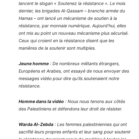
lancent le slogan « Soutenez la résistance ». Le mois
dernier, les brigades Al-Qassam – branche armée du
Hamas – ont lancé un mécanisme de soutien à la
résistance, par monnaie numérique. Aujourd’hui, elles
ont mis au point un nouveau mécanisme plus sécurisé.
Ceux qui croient en la résistance disent que les
manières de la soutenir sont multiples.
Jeune homme
: De nombreux militants étrangers,
Européens et Arabes, ont essayé de nous envoyer des
messages vidéo pour dire qu’ils soutenaient notre
résistance.
Homme dans la vidéo
: Nous nous tenons aux côtés
des Palestiniens et défendons leur droit de résister.
Warda Al-Zebda
: Les femmes palestiniennes qui ont
sacrifié leurs propres enfants et leur sang pour soutenir