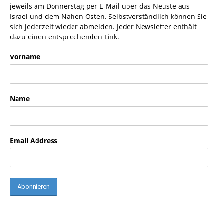
jeweils am Donnerstag per E-Mail über das Neuste aus
Israel und dem Nahen Osten. Selbstverständlich können Sie
sich jederzeit wieder abmelden. Jeder Newsletter enthält
dazu einen entsprechenden Link.
Vorname
Name
Email Address