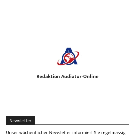
Facebook
X
Telegram
WhatsA
Redaktion Audiatur-Online
Newsletter
Unser wöchentlicher Newsletter informiert Sie regelmässig