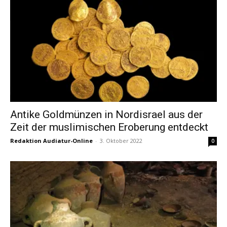
Antike Goldmünzen in Nordisrael aus der
Zeit der muslimischen Eroberung entdeckt
Redaktion Audiatur-Online
-
3. Oktober 2022
0