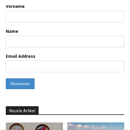
Vorname
Name
Email Address
Neuste Artikel