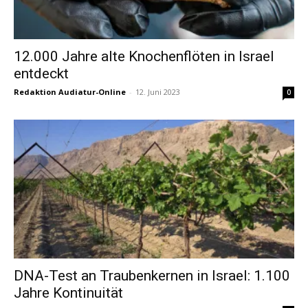
12.000 Jahre alte Knochenflöten in Israel
entdeckt
Redaktion Audiatur-Online
-
12. Juni 2023
0
DNA-Test an Traubenkernen in Israel: 1.100
Jahre Kontinuität