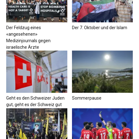
Der Feldzug eines
Der 7. Oktober und der Islam
«angesehenen»
Medizinjournals gegen
israelische Ärzte
Geht es den Schweizer Juden
Sommerpause
gut, geht es der Schweiz gut