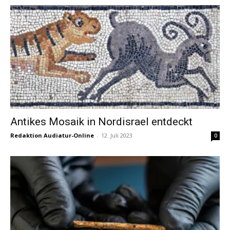
Antikes Mosaik in Nordisrael entdeckt
Redaktion Audiatur-Online
-
12. Juli 2023
0