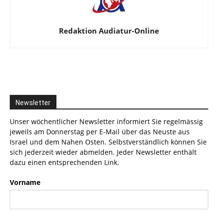
Redaktion Audiatur-Online
Newsletter
Unser wöchentlicher Newsletter informiert Sie regelmässig
jeweils am Donnerstag per E-Mail über das Neuste aus
Israel und dem Nahen Osten. Selbstverständlich können Sie
sich jederzeit wieder abmelden. Jeder Newsletter enthält
dazu einen entsprechenden Link.
Vorname