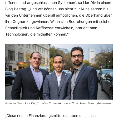
offenen und angeschlossenen Systemen“, so Lior Div in einem
Blog Beitrag. „Und wir können uns nicht zur Ruhe setzen bis
wir den Unternehmen überall ermöglichen, die Oberhand über
ihre Gegner zu gewinnen. Wenn sich Bedrohungen mit solcher
Schnelligkeit und Raffinesse entwickeln, braucht man
Technologien, die mithalten können.“
Gründer Team Lior Div, Yonatan Striem-Amit und Yossi Naar. Foto cybereason
„Diese neuen Finanzierungsmittel erlauben uns, unser