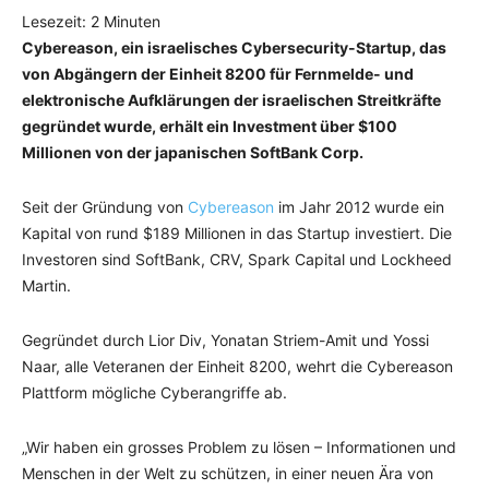
Lesezeit:
2
Minuten
Cybereason, ein israelisches Cybersecurity-Startup, das
von Abgängern der Einheit 8200 für Fernmelde- und
elektronische Aufklärungen der israelischen Streitkräfte
gegründet wurde, erhält ein Investment über $100
Millionen von der japanischen SoftBank Corp.
Seit der Gründung von
Cybereason
im Jahr 2012 wurde ein
Kapital von rund $189 Millionen in das Startup investiert. Die
Investoren sind SoftBank, CRV, Spark Capital und Lockheed
Martin.
Gegründet durch Lior Div, Yonatan Striem-Amit und Yossi
Naar, alle Veteranen der Einheit 8200, wehrt die Cybereason
Plattform mögliche Cyberangriffe ab.
„Wir haben ein grosses Problem zu lösen – Informationen und
Menschen in der Welt zu schützen, in einer neuen Ära von