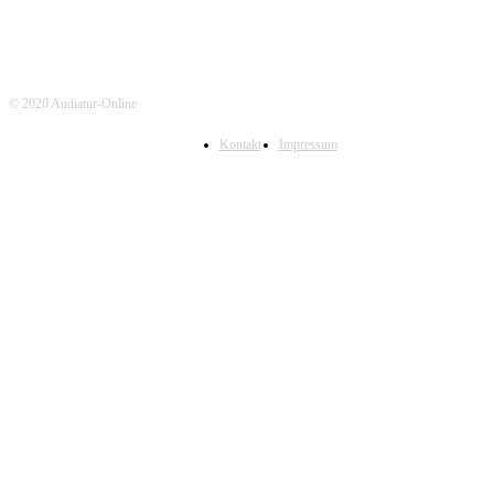
© 2020 Audiatur-Online
Kontakt
Impressum