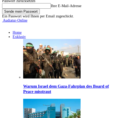
Passwort zurücksetzen
Ihre E-Mail-Adresse
Ein Passwort wird Ihnen per Email zugeschickt.
Audiatur-Online
Home
Exklusiv
Warum Israel dem Gaza-Fahrplan des Board of
Peace misstraut