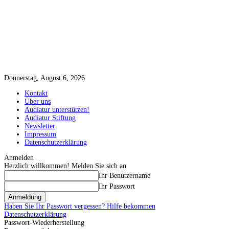
Donnerstag, August 6, 2026
Kontakt
Über uns
Audiatur unterstützen!
Audiatur Stiftung
Newsletter
Impressum
Datenschutzerklärung
Anmelden
Herzlich willkommen! Melden Sie sich an
Ihr Benutzername
Ihr Passwort
Haben Sie Ihr Passwort vergessen? Hilfe bekommen
Datenschutzerklärung
Passwort-Wiederherstellung