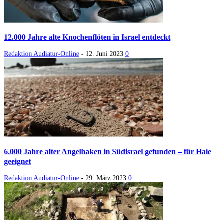
12.000 Jahre alte Knochenflöten in Israel entdeckt
Redaktion Audiatur-Online
-
12. Juni 2023
0
6.000 Jahre alter Angelhaken in Südisrael gefunden – für Haie
geeignet
Redaktion Audiatur-Online
-
29. März 2023
0