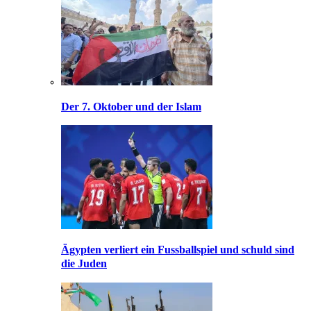
Der 7. Oktober und der Islam
Ägypten verliert ein Fussballspiel und schuld sind
die Juden