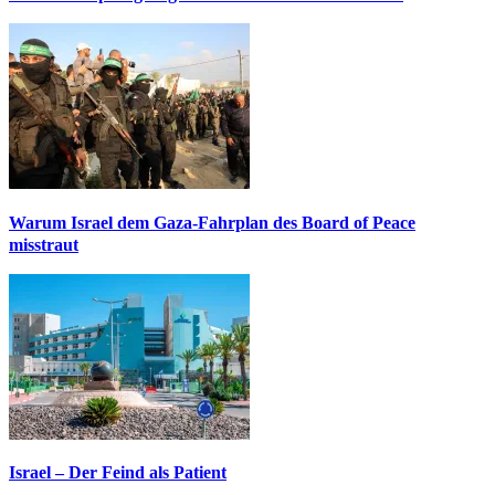
Warum Israel dem Gaza-Fahrplan des Board of Peace
misstraut
Israel – Der Feind als Patient