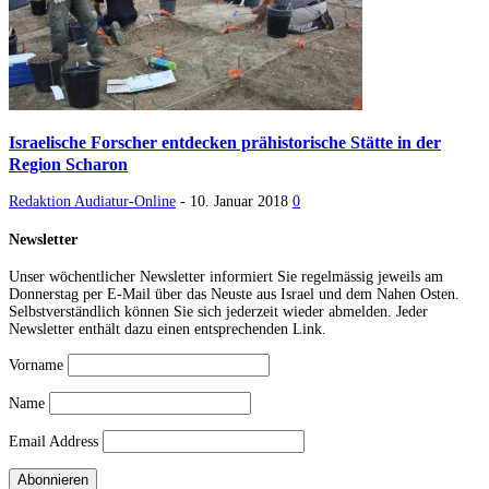
Israelische Forscher entdecken prähistorische Stätte in der
Region Scharon
Redaktion Audiatur-Online
-
10. Januar 2018
0
Newsletter
Unser wöchentlicher Newsletter informiert Sie regelmässig jeweils am
Donnerstag per E-Mail über das Neuste aus Israel und dem Nahen Osten.
Selbstverständlich können Sie sich jederzeit wieder abmelden. Jeder
Newsletter enthält dazu einen entsprechenden Link.
Vorname
Name
Email Address