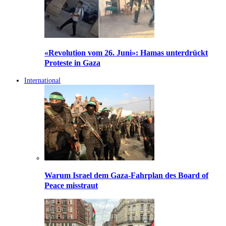
«Revolution vom 26. Juni»: Hamas unterdrückt
Proteste in Gaza
International
Warum Israel dem Gaza-Fahrplan des Board of
Peace misstraut