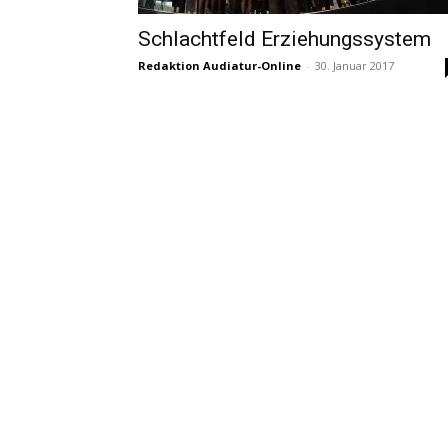
Schlachtfeld Erziehungssystem
Redaktion Audiatur-Online
-
30. Januar 2017