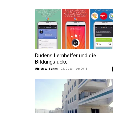
Dudens Lernhelfer und die
Bildungslücke
Ulrich W. Sahm
-
28. Dezember 2016