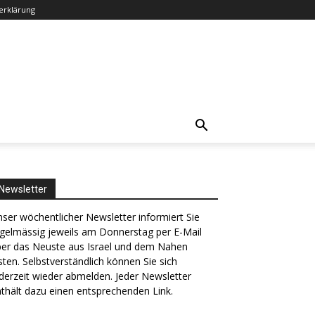
erklärung
Newsletter
ser wöchentlicher Newsletter informiert Sie
gelmässig jeweils am Donnerstag per E-Mail
ber das Neuste aus Israel und dem Nahen
ten. Selbstverständlich können Sie sich
derzeit wieder abmelden. Jeder Newsletter
thält dazu einen entsprechenden Link.