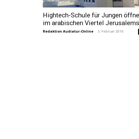
Hightech-Schule für Jungen öffne
im arabischen Viertel Jerusalem
Redaktion Audiatur-Online
-
5. Februar 2016