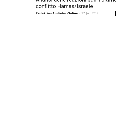
conflitto Hamas/Israele
Redaktion Audiatur-Online
-
27. Juni 2019