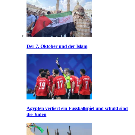
Der 7. Oktober und der Islam
Ägypten verliert ein Fussballspiel und schuld sind
die Juden