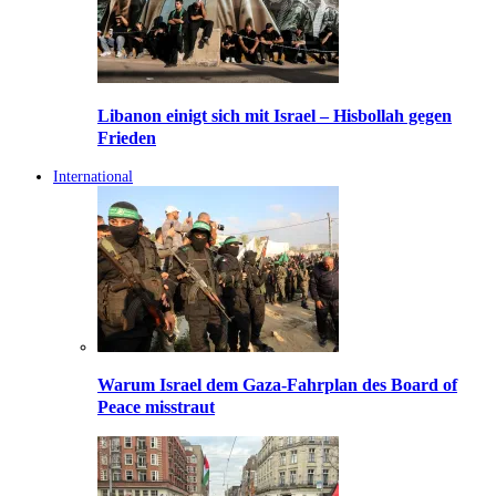
Libanon einigt sich mit Israel – Hisbollah gegen
Frieden
International
Warum Israel dem Gaza-Fahrplan des Board of
Peace misstraut