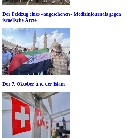
Der Feldzug eines «angesehenen» Medizinjournals gegen
israelische Ärzte
Der 7. Oktober und der Islam