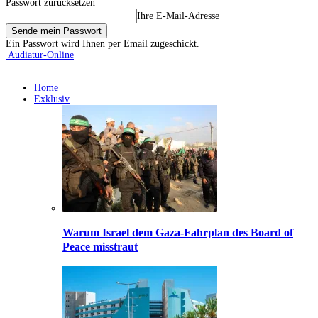
Passwort zurücksetzen
Ihre E-Mail-Adresse
Ein Passwort wird Ihnen per Email zugeschickt.
Audiatur-Online
Home
Exklusiv
Warum Israel dem Gaza-Fahrplan des Board of
Peace misstraut