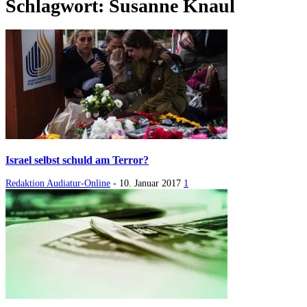
Schlagwort: Susanne Knaul
Israel selbst schuld am Terror?
Redaktion Audiatur-Online
-
10. Januar 2017
1