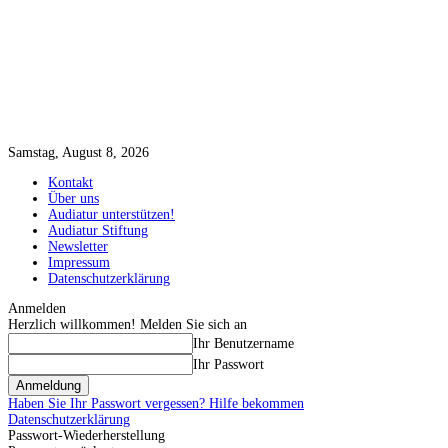
Samstag, August 8, 2026
Kontakt
Über uns
Audiatur unterstützen!
Audiatur Stiftung
Newsletter
Impressum
Datenschutzerklärung
Anmelden
Herzlich willkommen! Melden Sie sich an
Ihr Benutzername
Ihr Passwort
Haben Sie Ihr Passwort vergessen? Hilfe bekommen
Datenschutzerklärung
Passwort-Wiederherstellung