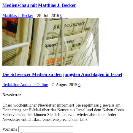
Medienschau mit Matthias J. Becker
Matthias J. Becker
-
28. Juli 2016
0
Die Schweizer Medien zu den jüngsten Anschlägen in Israel
Redaktion Audiatur-Online
-
7. August 2015
0
Newsletter
Unser wöchentlicher Newsletter informiert Sie regelmässig jeweils am
Donnerstag per E-Mail über das Neuste aus Israel und dem Nahen Osten.
Selbstverständlich können Sie sich jederzeit wieder abmelden. Jeder
Newsletter enthält dazu einen entsprechenden Link.
Vorname