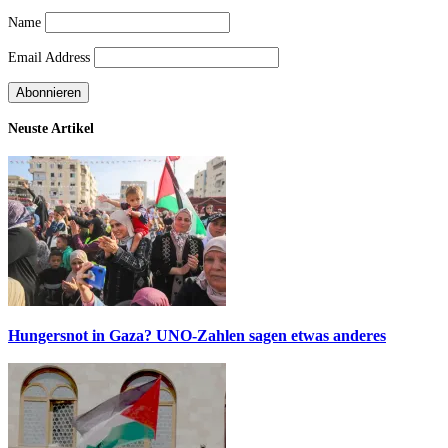
Name
Email Address
Neuste Artikel
Hungersnot in Gaza? UNO-Zahlen sagen etwas anderes