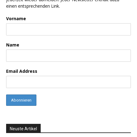
einen entsprechenden Link.
Vorname
Name
Email Address
Neuste Artikel