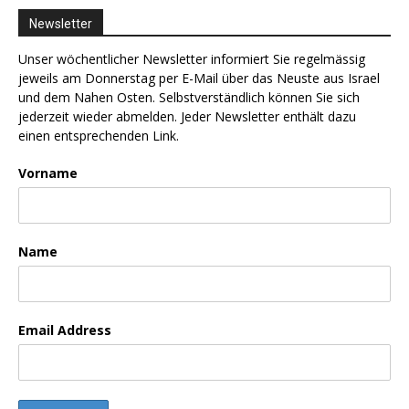
Newsletter
Unser wöchentlicher Newsletter informiert Sie regelmässig
jeweils am Donnerstag per E-Mail über das Neuste aus Israel
und dem Nahen Osten. Selbstverständlich können Sie sich
jederzeit wieder abmelden. Jeder Newsletter enthält dazu
einen entsprechenden Link.
Vorname
Name
Email Address