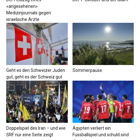
«angesehenen»
Medizinjournals gegen
israelische Ärzte
Geht es den Schweizer Juden
Sommerpause
gut, geht es der Schweiz gut
Doppelspiel des Iran – und wie
Ägypten verliert ein
SRF nur eine Seite zeigt
Fussballspiel und schuld sind