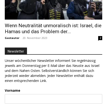
Wenn Neutralität unmoralisch ist: Israel, die
Hamas und das Problem der...
Gastautor
-
20. November 2023
2
Newsletter
Unser wöchentlicher Newsletter informiert Sie regelmässig
jeweils am Donnerstag per E-Mail über das Neuste aus Israel
und dem Nahen Osten. Selbstverständlich können Sie sich
jederzeit wieder abmelden. Jeder Newsletter enthält dazu
einen entsprechenden Link.
Vorname