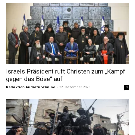
Israels Präsident ruft Christen zum „Kampf
gegen das Böse“ auf
Redaktion Audiatur-Online
-
22. Dezember 2023
0