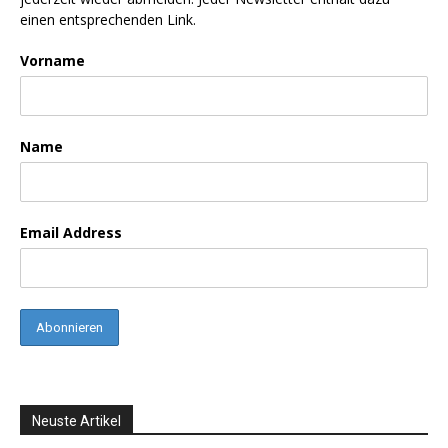
einen entsprechenden Link.
Vorname
Name
Email Address
Neuste Artikel