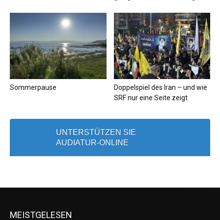
Sommerpause
Doppelspiel des Iran – und wie
SRF nur eine Seite zeigt
UNTERSTÜTZEN SIE
AUDIATUR-ONLINE
MEISTGELESEN