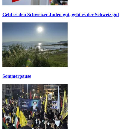
Geht es den Schweizer Juden gut, geht es der Schweiz gut
Sommerpause