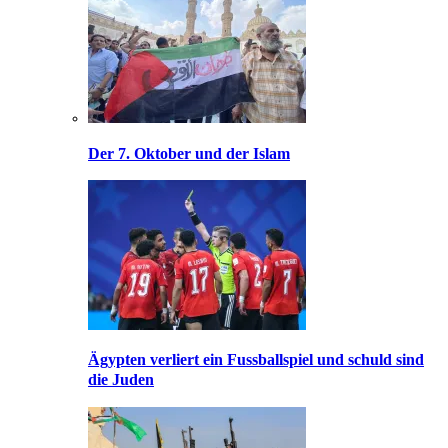
Der 7. Oktober und der Islam
Ägypten verliert ein Fussballspiel und schuld sind
die Juden