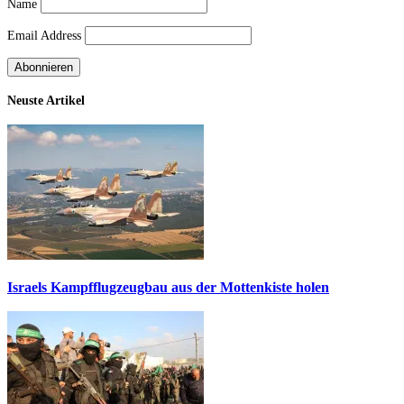
Name
Email Address
Neuste Artikel
Israels Kampfflugzeugbau aus der Mottenkiste holen