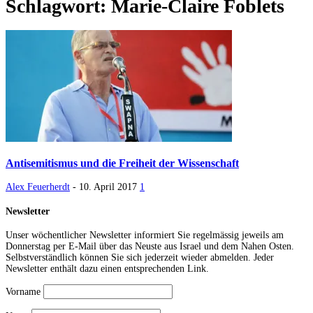
Schlagwort: Marie-Claire Foblets
Antisemitismus und die Freiheit der Wissenschaft
Alex Feuerherdt
-
10. April 2017
1
Newsletter
Unser wöchentlicher Newsletter informiert Sie regelmässig jeweils am
Donnerstag per E-Mail über das Neuste aus Israel und dem Nahen Osten.
Selbstverständlich können Sie sich jederzeit wieder abmelden. Jeder
Newsletter enthält dazu einen entsprechenden Link.
Vorname