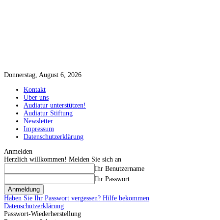
Donnerstag, August 6, 2026
Kontakt
Über uns
Audiatur unterstützen!
Audiatur Stiftung
Newsletter
Impressum
Datenschutzerklärung
Anmelden
Herzlich willkommen! Melden Sie sich an
Ihr Benutzername
Ihr Passwort
Haben Sie Ihr Passwort vergessen? Hilfe bekommen
Datenschutzerklärung
Passwort-Wiederherstellung