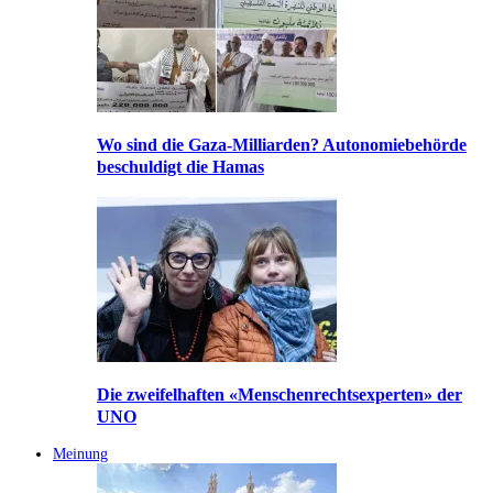
Wo sind die Gaza-Milliarden? Autonomiebehörde
beschuldigt die Hamas
Die zweifelhaften «Menschenrechtsexperten» der
UNO
Meinung