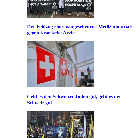
Der Feldzug eines «angesehenen» Medizinjournals
gegen israelische Ärzte
Geht es den Schweizer Juden gut, geht es der
Schweiz gut