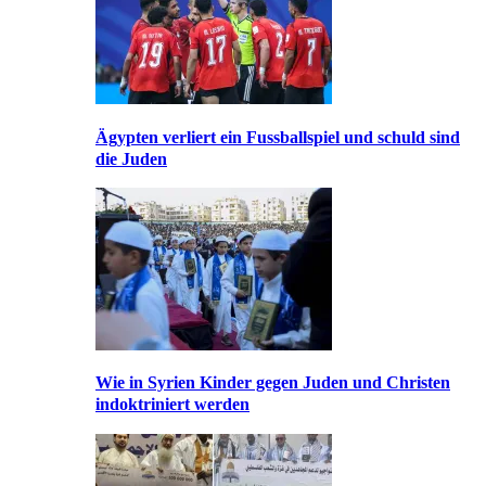
Ägypten verliert ein Fussballspiel und schuld sind
die Juden
Wie in Syrien Kinder gegen Juden und Christen
indoktriniert werden