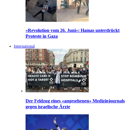
«Revolution vom 26. Juni»: Hamas unterdrückt
Proteste in Gaza
International
Der Feldzug eines «angesehenen» Medizinjournals
gegen israelische Ärzte