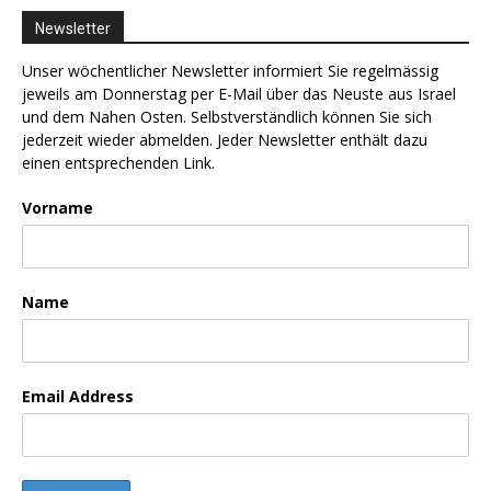
Newsletter
Unser wöchentlicher Newsletter informiert Sie regelmässig
jeweils am Donnerstag per E-Mail über das Neuste aus Israel
und dem Nahen Osten. Selbstverständlich können Sie sich
jederzeit wieder abmelden. Jeder Newsletter enthält dazu
einen entsprechenden Link.
Vorname
Name
Email Address