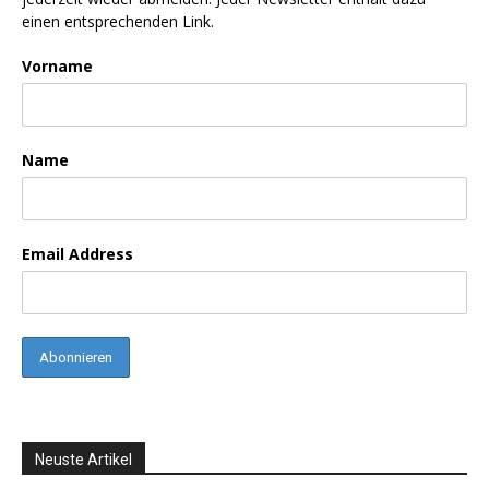
einen entsprechenden Link.
Vorname
Name
Email Address
Neuste Artikel