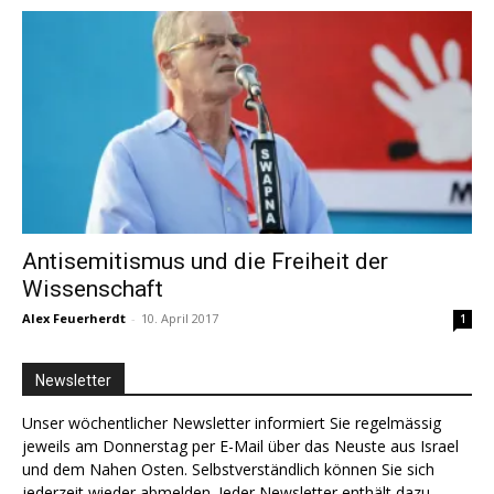
Antisemitismus und die Freiheit der
Wissenschaft
Alex Feuerherdt
-
10. April 2017
1
Newsletter
Unser wöchentlicher Newsletter informiert Sie regelmässig
jeweils am Donnerstag per E-Mail über das Neuste aus Israel
und dem Nahen Osten. Selbstverständlich können Sie sich
jederzeit wieder abmelden. Jeder Newsletter enthält dazu