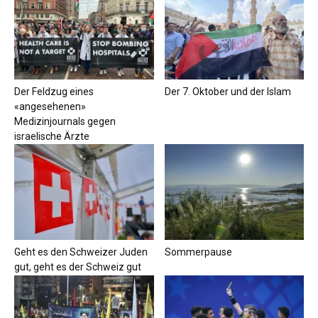
Der Feldzug eines
Der 7. Oktober und der Islam
«angesehenen»
Medizinjournals gegen
israelische Ärzte
Geht es den Schweizer Juden
Sommerpause
gut, geht es der Schweiz gut