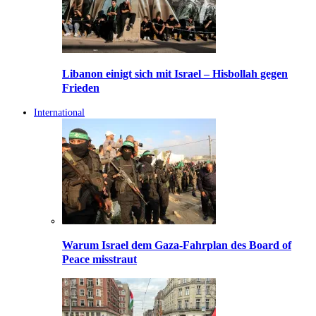
Libanon einigt sich mit Israel – Hisbollah gegen
Frieden
International
Warum Israel dem Gaza-Fahrplan des Board of
Peace misstraut