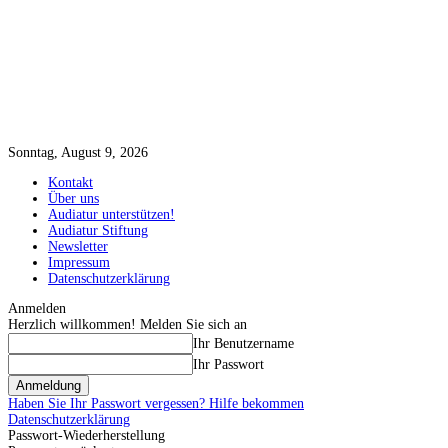
Sonntag, August 9, 2026
Kontakt
Über uns
Audiatur unterstützen!
Audiatur Stiftung
Newsletter
Impressum
Datenschutzerklärung
Anmelden
Herzlich willkommen! Melden Sie sich an
Ihr Benutzername
Ihr Passwort
Haben Sie Ihr Passwort vergessen? Hilfe bekommen
Datenschutzerklärung
Passwort-Wiederherstellung