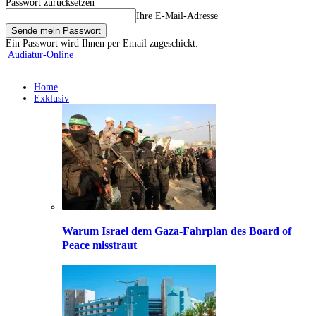
Passwort zurücksetzen
Ihre E-Mail-Adresse
Ein Passwort wird Ihnen per Email zugeschickt.
Audiatur-Online
Home
Exklusiv
Warum Israel dem Gaza-Fahrplan des Board of
Peace misstraut