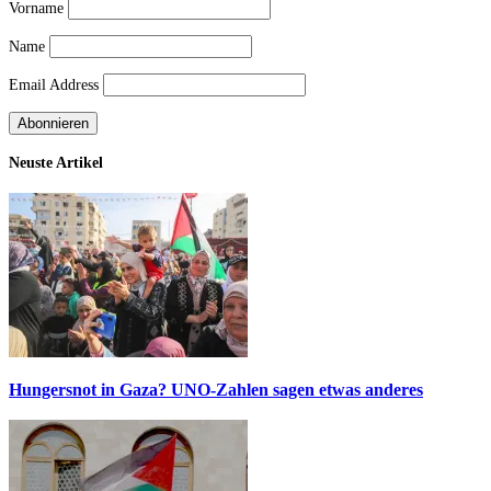
Vorname
Name
Email Address
Neuste Artikel
Hungersnot in Gaza? UNO-Zahlen sagen etwas anderes