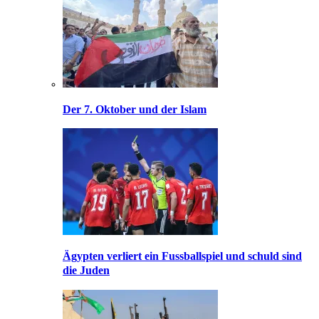
Der 7. Oktober und der Islam
Ägypten verliert ein Fussballspiel und schuld sind
die Juden