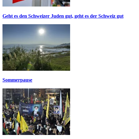
Geht es den Schweizer Juden gut, geht es der Schweiz gut
Sommerpause