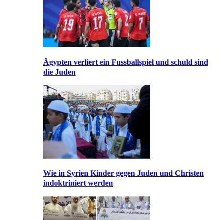
Ägypten verliert ein Fussballspiel und schuld sind
die Juden
Wie in Syrien Kinder gegen Juden und Christen
indoktriniert werden