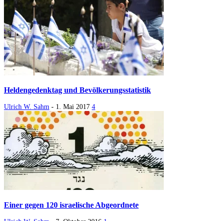
Heldengedenktag und Bevölkerungsstatistik
Ulrich W. Sahm
-
1. Mai 2017
4
Einer gegen 120 israelische Abgeordnete