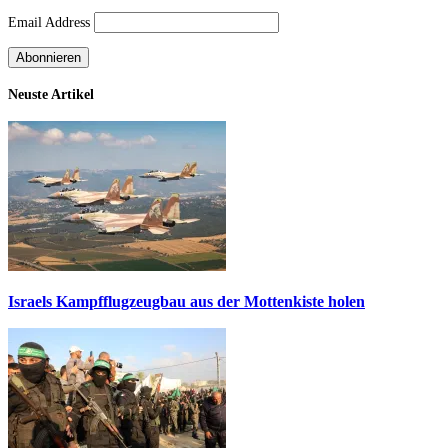
Email Address
Neuste Artikel
Israels Kampfflugzeugbau aus der Mottenkiste holen