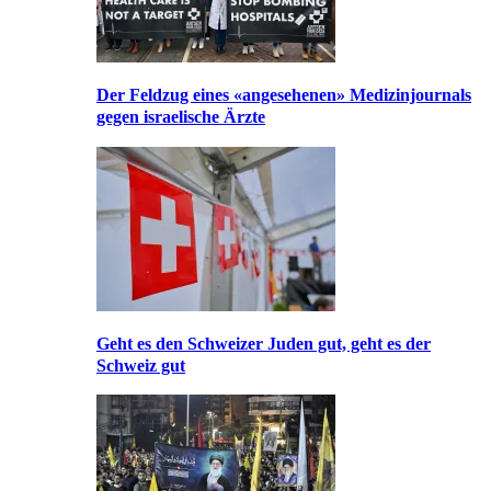
Der Feldzug eines «angesehenen» Medizinjournals
gegen israelische Ärzte
Geht es den Schweizer Juden gut, geht es der
Schweiz gut