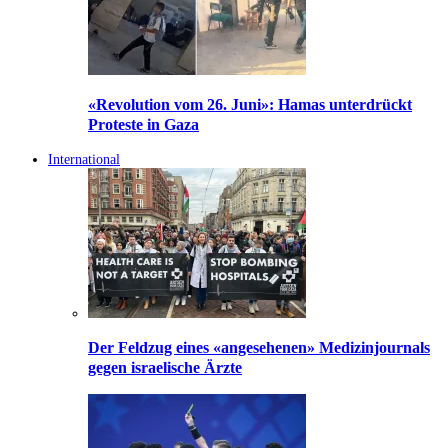
«Revolution vom 26. Juni»: Hamas unterdrückt
Proteste in Gaza
International
Der Feldzug eines «angesehenen» Medizinjournals
gegen israelische Ärzte