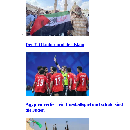
Der 7. Oktober und der Islam
Ägypten verliert ein Fussballspiel und schuld sind
die Juden