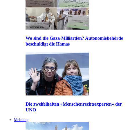
Wo sind die Gaza-Milliarden? Autonomiebehörde
beschuldigt die Hamas
Die zweifelhaften «Menschenrechtsexperten» der
UNO
Meinung