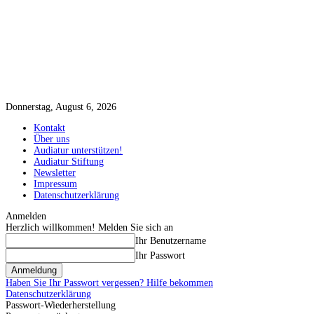
Donnerstag, August 6, 2026
Kontakt
Über uns
Audiatur unterstützen!
Audiatur Stiftung
Newsletter
Impressum
Datenschutzerklärung
Anmelden
Herzlich willkommen! Melden Sie sich an
Ihr Benutzername
Ihr Passwort
Haben Sie Ihr Passwort vergessen? Hilfe bekommen
Datenschutzerklärung
Passwort-Wiederherstellung