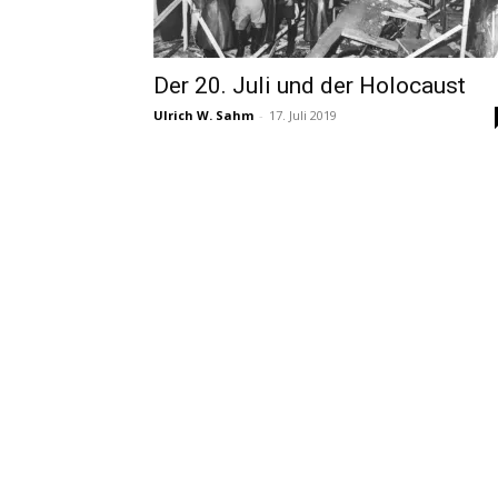
Der 20. Juli und der Holocaust
Ulrich W. Sahm
-
17. Juli 2019