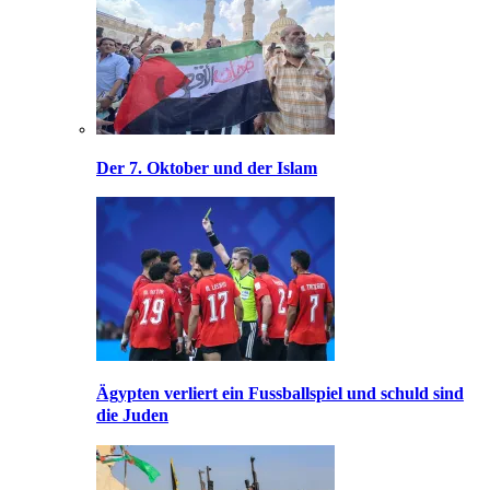
Der 7. Oktober und der Islam
Ägypten verliert ein Fussballspiel und schuld sind
die Juden