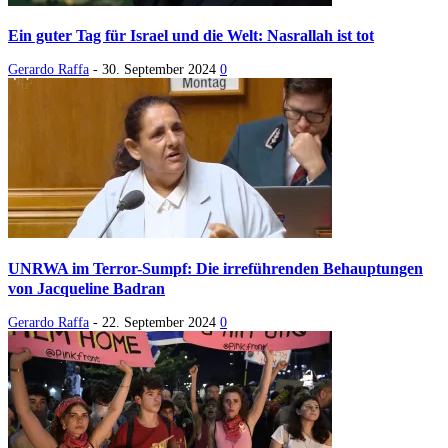
Ein guter Tag für Israel und die Welt: Nasrallah ist tot
Gerardo Raffa
-
30. September 2024
0
UNRWA im Terror-Sumpf: Die irreführenden Behauptungen
von Jacqueline Badran
Gerardo Raffa
-
22. September 2024
0