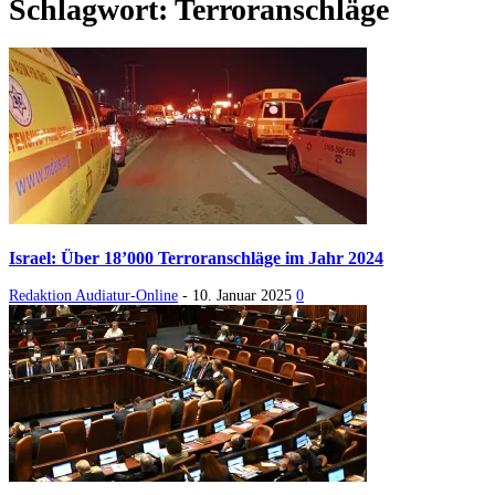
Schlagwort: Terroranschläge
Israel: Über 18’000 Terroranschläge im Jahr 2024
Redaktion Audiatur-Online
-
10. Januar 2025
0