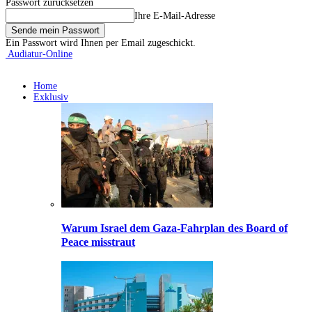
Passwort zurücksetzen
Ihre E-Mail-Adresse
Ein Passwort wird Ihnen per Email zugeschickt.
Audiatur-Online
Home
Exklusiv
Warum Israel dem Gaza-Fahrplan des Board of
Peace misstraut