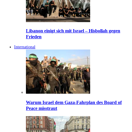
Libanon einigt sich mit Israel – Hisbollah gegen
Frieden
International
Warum Israel dem Gaza-Fahrplan des Board of
Peace misstraut