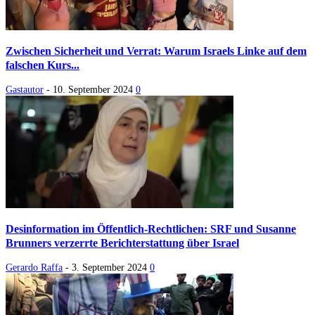
Zwischen Sicherheit und Verrat: Warum Israels Linke auf dem
falschen Kurs...
Gastautor
-
10. September 2024
0
Desinformation im Öffentlich-Rechtlichen: SRF und Susanne
Brunners verzerrte Berichterstattung über Israel
Gerardo Raffa
-
3. September 2024
0