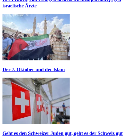
israelische Ärzte
Der 7. Oktober und der Islam
Geht es den Schweizer Juden gut, geht es der Schweiz gut