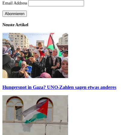
Email Address
Neuste Artikel
Hungersnot in Gaza? UNO-Zahlen sagen etwas anderes