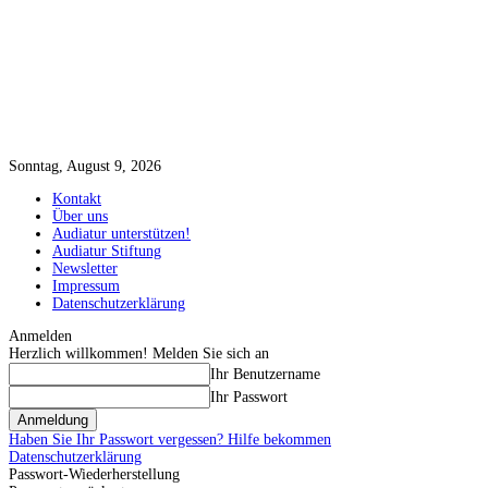
Sonntag, August 9, 2026
Kontakt
Über uns
Audiatur unterstützen!
Audiatur Stiftung
Newsletter
Impressum
Datenschutzerklärung
Anmelden
Herzlich willkommen! Melden Sie sich an
Ihr Benutzername
Ihr Passwort
Haben Sie Ihr Passwort vergessen? Hilfe bekommen
Datenschutzerklärung
Passwort-Wiederherstellung