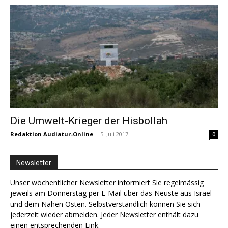
Die Umwelt-Krieger der Hisbollah
Redaktion Audiatur-Online
-
5. Juli 2017
0
Newsletter
Unser wöchentlicher Newsletter informiert Sie regelmässig
jeweils am Donnerstag per E-Mail über das Neuste aus Israel
und dem Nahen Osten. Selbstverständlich können Sie sich
jederzeit wieder abmelden. Jeder Newsletter enthält dazu
einen entsprechenden Link.