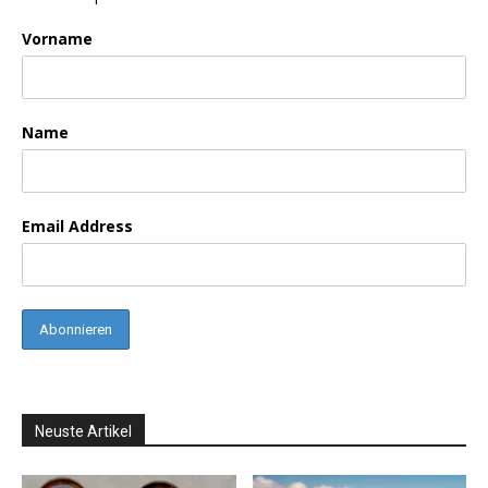
Vorname
Name
Email Address
Neuste Artikel