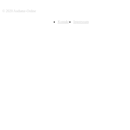
© 2020 Audiatur-Online
Kontakt
Impressum