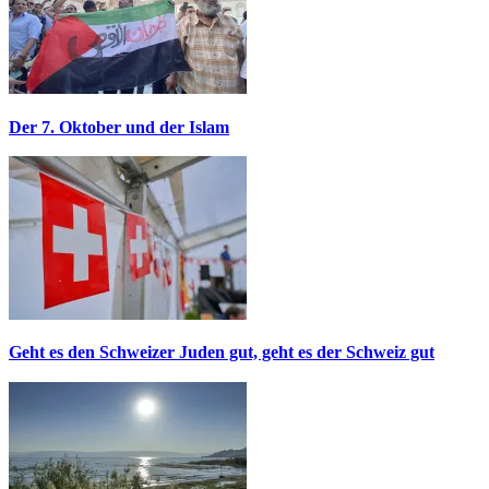
Der 7. Oktober und der Islam
Geht es den Schweizer Juden gut, geht es der Schweiz gut