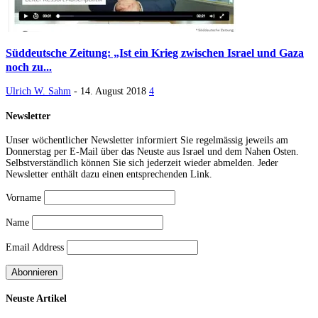
Süddeutsche Zeitung: „Ist ein Krieg zwischen Israel und Gaza
noch zu...
Ulrich W. Sahm
-
14. August 2018
4
Newsletter
Unser wöchentlicher Newsletter informiert Sie regelmässig jeweils am
Donnerstag per E-Mail über das Neuste aus Israel und dem Nahen Osten.
Selbstverständlich können Sie sich jederzeit wieder abmelden. Jeder
Newsletter enthält dazu einen entsprechenden Link.
Vorname
Name
Email Address
Neuste Artikel