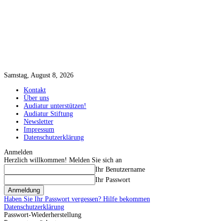
Samstag, August 8, 2026
Kontakt
Über uns
Audiatur unterstützen!
Audiatur Stiftung
Newsletter
Impressum
Datenschutzerklärung
Anmelden
Herzlich willkommen! Melden Sie sich an
Ihr Benutzername
Ihr Passwort
Haben Sie Ihr Passwort vergessen? Hilfe bekommen
Datenschutzerklärung
Passwort-Wiederherstellung