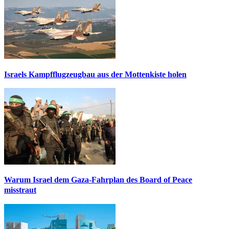
Israels Kampfflugzeugbau aus der Mottenkiste holen
Warum Israel dem Gaza-Fahrplan des Board of Peace
misstraut