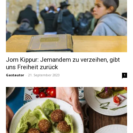
Jom Kippur: Jemandem zu verzeihen, gibt
uns Freiheit zurück
Gastautor
-
21. September 2023
1