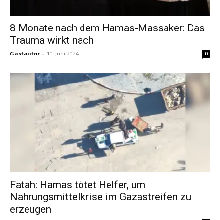
8 Monate nach dem Hamas-Massaker: Das
Trauma wirkt nach
Gastautor
-
10. Juni 2024
0
Fatah: Hamas tötet Helfer, um
Nahrungsmittelkrise im Gazastreifen zu
erzeugen