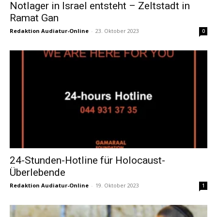
Notlager in Israel entsteht – Zeltstadt in
Ramat Gan
Redaktion Audiatur-Online
-
23. Oktober 2023
0
24-Stunden-Hotline für Holocaust-
Überlebende
Redaktion Audiatur-Online
-
19. Oktober 2023
1