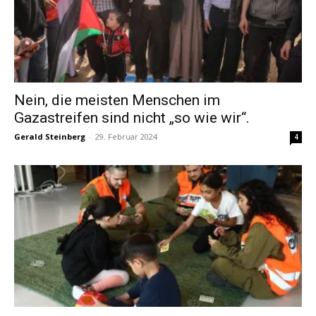
Nein, die meisten Menschen im
Gazastreifen sind nicht „so wie wir“.
Gerald Steinberg
-
29. Februar 2024
4