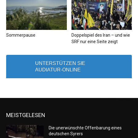
Sommerpause
Doppelspiel des Iran – und wie
SRF nur eine Seite zeigt
UNTERSTÜTZEN SIE
AUDIATUR-ONLINE
MEISTGELESEN
Die unerwünschte Offenbarung eines
deutschen Syrers