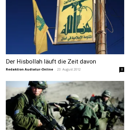
Der Hisbollah läuft die Zeit davon
Redaktion Audiatur-Online
-
23. August 2012
0