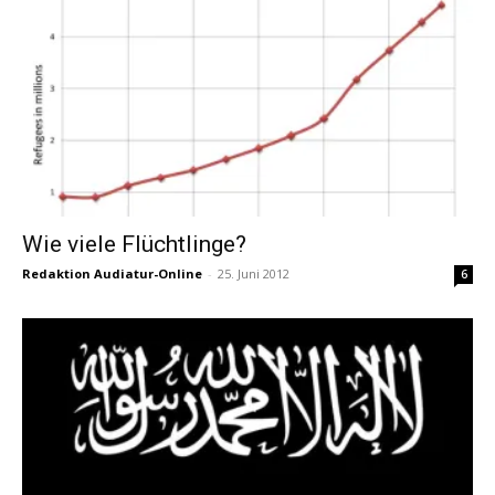
Wie viele Flüchtlinge?
Redaktion Audiatur-Online
-
25. Juni 2012
6