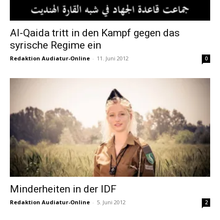
Al-Qaida tritt in den Kampf gegen das
syrische Regime ein
Redaktion Audiatur-Online
-
11. Juni 2012
0
Minderheiten in der IDF
Redaktion Audiatur-Online
-
5. Juni 2012
2