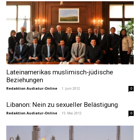
Lateinamerikas muslimisch-jüdische
Beziehungen
Redaktion Audiatur-Online
-
1. Juni 2012
0
Libanon: Nein zu sexueller Belästigung
Redaktion Audiatur-Online
-
15. Mai 2012
0