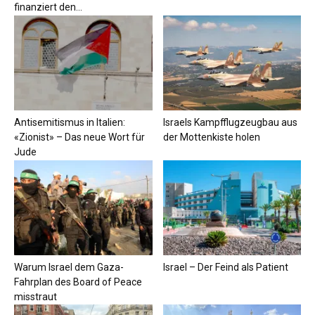
finanziert den...
Antisemitismus in Italien:
Israels Kampfflugzeugbau aus
«Zionist» – Das neue Wort für
der Mottenkiste holen
Jude
Warum Israel dem Gaza-
Israel – Der Feind als Patient
Fahrplan des Board of Peace
misstraut