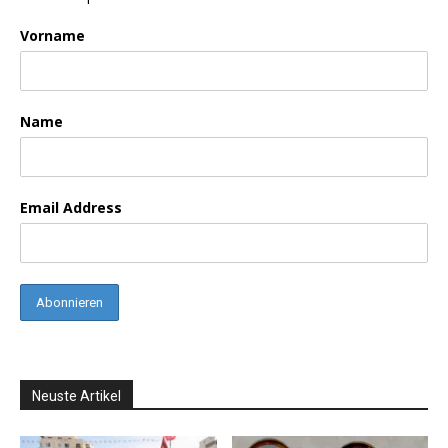
Vorname
Name
Email Address
Neuste Artikel