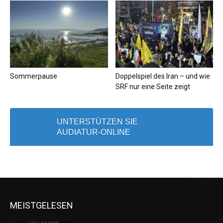
Sommerpause
Doppelspiel des Iran – und wie
SRF nur eine Seite zeigt
UNTERSTÜTZEN SIE
AUDIATUR-ONLINE
MEISTGELESEN