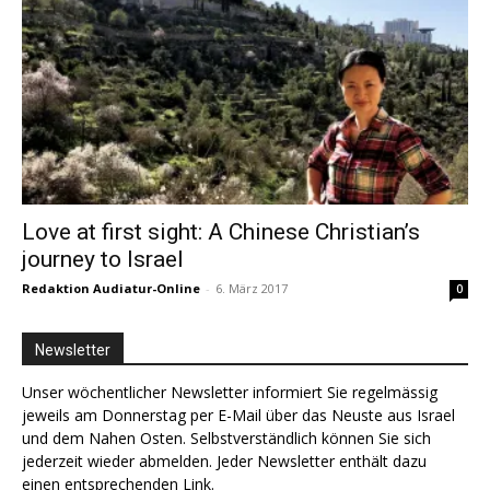
Love at first sight: A Chinese Christian’s
journey to Israel
Redaktion Audiatur-Online
-
6. März 2017
0
Newsletter
Unser wöchentlicher Newsletter informiert Sie regelmässig
jeweils am Donnerstag per E-Mail über das Neuste aus Israel
und dem Nahen Osten. Selbstverständlich können Sie sich
jederzeit wieder abmelden. Jeder Newsletter enthält dazu
einen entsprechenden Link.