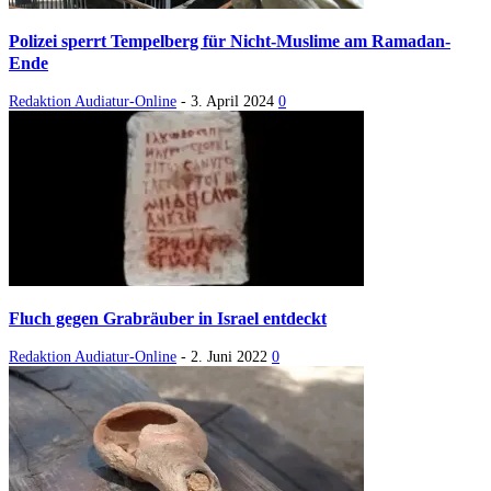
Polizei sperrt Tempelberg für Nicht-Muslime am Ramadan-
Ende
Redaktion Audiatur-Online
-
3. April 2024
0
Fluch gegen Grabräuber in Israel entdeckt
Redaktion Audiatur-Online
-
2. Juni 2022
0