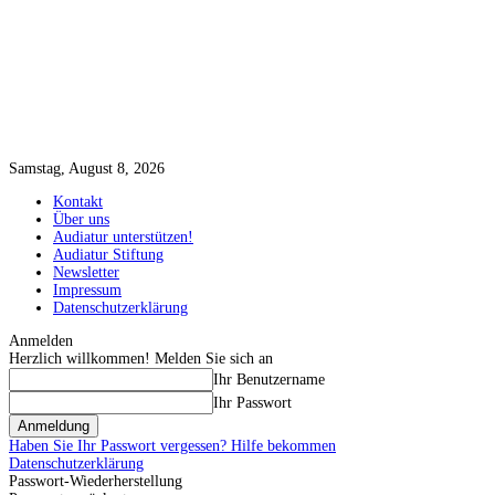
Samstag, August 8, 2026
Kontakt
Über uns
Audiatur unterstützen!
Audiatur Stiftung
Newsletter
Impressum
Datenschutzerklärung
Anmelden
Herzlich willkommen! Melden Sie sich an
Ihr Benutzername
Ihr Passwort
Haben Sie Ihr Passwort vergessen? Hilfe bekommen
Datenschutzerklärung
Passwort-Wiederherstellung