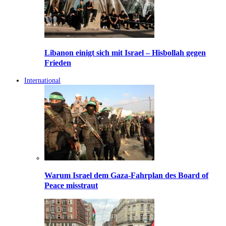
Libanon einigt sich mit Israel – Hisbollah gegen
Frieden
International
Warum Israel dem Gaza-Fahrplan des Board of
Peace misstraut