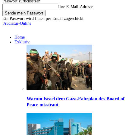
Passwort zurücksetzen
Ihre E-Mail-Adresse
Ein Passwort wird Ihnen per Email zugeschickt.
Audiatur-Online
Home
Exklusiv
Warum Israel dem Gaza-Fahrplan des Board of
Peace misstraut