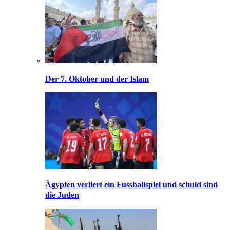
Der 7. Oktober und der Islam
Ägypten verliert ein Fussballspiel und schuld sind
die Juden