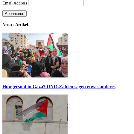
Email Address
Neuste Artikel
Hungersnot in Gaza? UNO-Zahlen sagen etwas anderes