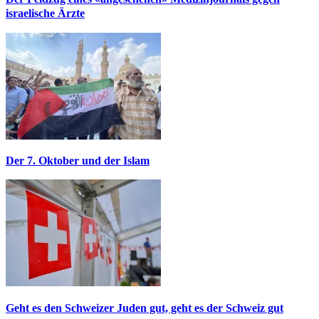
israelische Ärzte
Der 7. Oktober und der Islam
Geht es den Schweizer Juden gut, geht es der Schweiz gut