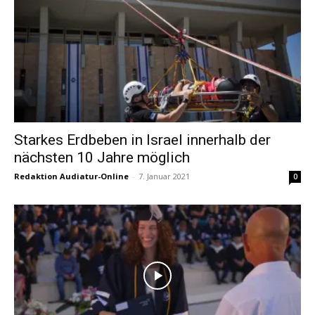
Starkes Erdbeben in Israel innerhalb der
nächsten 10 Jahre möglich
Redaktion Audiatur-Online
-
7. Januar 2021
0