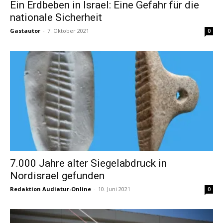
Ein Erdbeben in Israel: Eine Gefahr für die
nationale Sicherheit
Gastautor
-
7. Oktober 2021
0
7.000 Jahre alter Siegelabdruck in
Nordisrael gefunden
Redaktion Audiatur-Online
-
10. Juni 2021
0