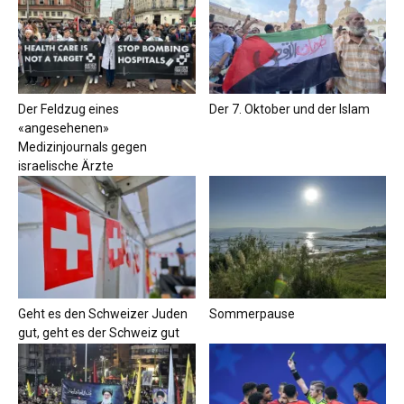
Der Feldzug eines
Der 7. Oktober und der Islam
«angesehenen»
Medizinjournals gegen
israelische Ärzte
Geht es den Schweizer Juden
Sommerpause
gut, geht es der Schweiz gut