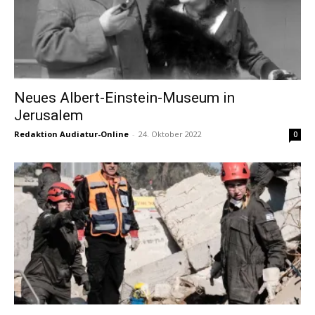
Neues Albert-Einstein-Museum in
Jerusalem
Redaktion Audiatur-Online
-
24. Oktober 2022
0