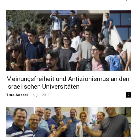
Meinungsfreiheit und Antizionismus an den
israelischen Universitäten
Tina Adcock
-
4. Juli 2019
2