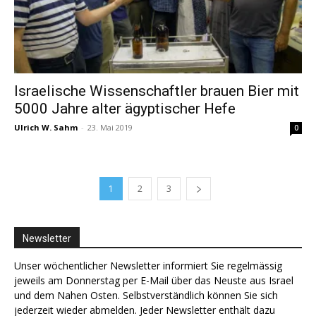
Israelische Wissenschaftler brauen Bier mit
5000 Jahre alter ägyptischer Hefe
Ulrich W. Sahm
-
23. Mai 2019
0
1
2
3
Newsletter
Unser wöchentlicher Newsletter informiert Sie regelmässig
jeweils am Donnerstag per E-Mail über das Neuste aus Israel
und dem Nahen Osten. Selbstverständlich können Sie sich
jederzeit wieder abmelden. Jeder Newsletter enthält dazu