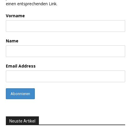
einen entsprechenden Link.
Vorname
Name
Email Address
Neuste Artikel