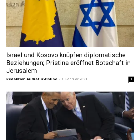
Israel und Kosovo knüpfen diplomatische
Beziehungen; Pristina eröffnet Botschaft in
Jerusalem
Redaktion Audiatur-Online
-
1. Februar 2021
1