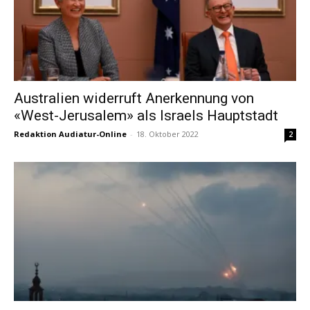
Australien widerruft Anerkennung von
«West-Jerusalem» als Israels Hauptstadt
Redaktion Audiatur-Online
-
18. Oktober 2022
2