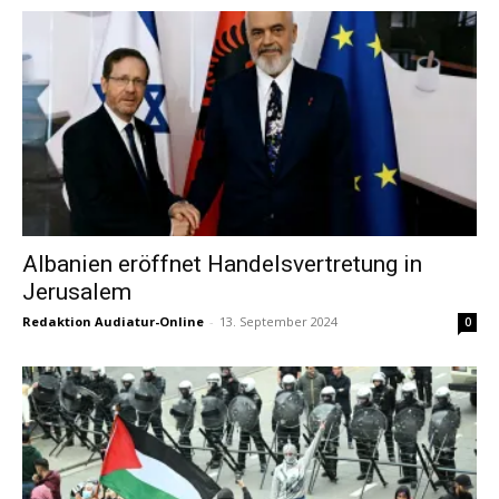
Albanien eröffnet Handelsvertretung in
Jerusalem
Redaktion Audiatur-Online
-
13. September 2024
0