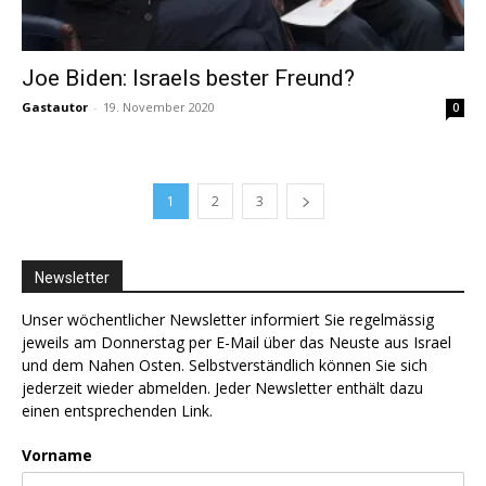
Joe Biden: Israels bester Freund?
Gastautor
-
19. November 2020
0
1
2
3
Newsletter
Unser wöchentlicher Newsletter informiert Sie regelmässig
jeweils am Donnerstag per E-Mail über das Neuste aus Israel
und dem Nahen Osten. Selbstverständlich können Sie sich
jederzeit wieder abmelden. Jeder Newsletter enthält dazu
einen entsprechenden Link.
Vorname