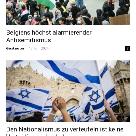
Belgiens höchst alarmierender
Antisemitismus
Gastautor
-
13. Juni 2024
2
Den Nationalismus zu verteufeln ist keine