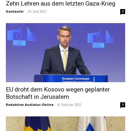
Zehn Lehren aus dem letzten Gaza-Krieg
Gastautor
-
25. Juni 2021
0
EU droht dem Kosovo wegen geplanter
Botschaft in Jerusalem
Redaktion Audiatur-Online
-
8. Februar 2021
0