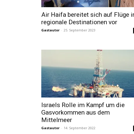
Air Haifa bereitet sich auf Flüge i
regionale Destinationen vor
Gastautor
-
25. September 2023
Israels Rolle im Kampf um die
Gasvorkommen aus dem
Mittelmeer
Gastautor
-
14. September 2022