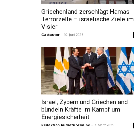
Griechenland zerschlägt Hamas-
Terrorzelle – israelische Ziele im
Visier
Gastautor
-
10. Juni 2026
Israel, Zypern und Griechenland
bündeln Kräfte im Kampf um
Energiesicherheit
Redaktion Audiatur-Online
-
7. März 2025