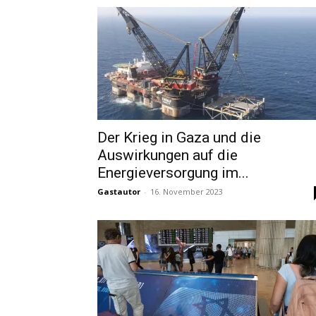
Der Krieg in Gaza und die
Auswirkungen auf die
Energieversorgung im...
Gastautor
-
16. November 2023