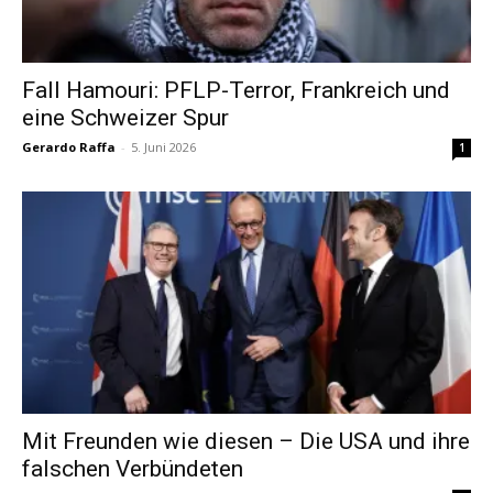
Fall Hamouri: PFLP-Terror, Frankreich und
eine Schweizer Spur
Gerardo Raffa
-
5. Juni 2026
1
Mit Freunden wie diesen – Die USA und ihre
falschen Verbündeten