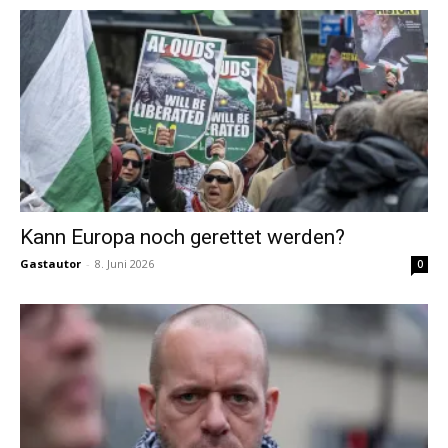
Kann Europa noch gerettet werden?
Gastautor
-
8. Juni 2026
0