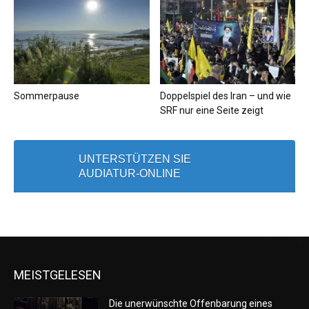
Sommerpause
Doppelspiel des Iran – und wie
SRF nur eine Seite zeigt
UNTERSTÜTZEN SIE
AUDIATUR-ONLINE
MEISTGELESEN
Die unerwünschte Offenbarung eines