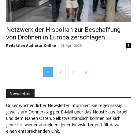
Netzwerk der Hisbollah zur Beschaffung
von Drohnen in Europa zerschlagen
Redaktion Audiatur-Online
-
14. April 2025
3
1
2
3
Newsletter
Unser wöchentlicher Newsletter informiert Sie regelmässig
jeweils am Donnerstag per E-Mail über das Neuste aus Israel
und dem Nahen Osten. Selbstverständlich können Sie sich
jederzeit wieder abmelden. Jeder Newsletter enthält dazu
einen entsprechenden Link.