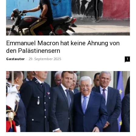
Emmanuel Macron hat keine Ahnung von
den Palästinensern
Gastautor
-
29. September 2025
1