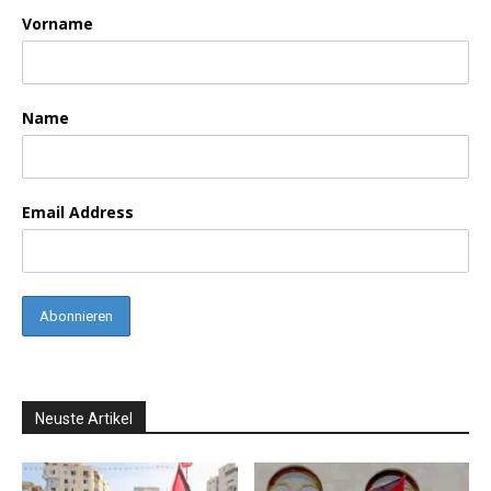
Vorname
Name
Email Address
Neuste Artikel