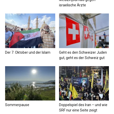
israelische Ärzte
Der 7. Oktober und der Islam
Geht es den Schweizer Juden
gut, geht es der Schweiz gut
Sommerpause
Doppelspiel des Iran – und wie
SRF nur eine Seite zeigt