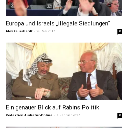
Europa und Israels „illegale Siedlungen“
Alex Feuerherdt
-
26. Mai 2017
0
Ein genauer Blick auf Rabins Politik
Redaktion Audiatur-Online
-
7. Februar 2017
0