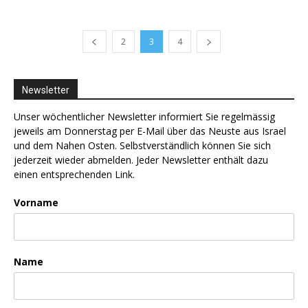
2
3
4
Newsletter
Unser wöchentlicher Newsletter informiert Sie regelmässig
jeweils am Donnerstag per E-Mail über das Neuste aus Israel
und dem Nahen Osten. Selbstverständlich können Sie sich
jederzeit wieder abmelden. Jeder Newsletter enthält dazu
einen entsprechenden Link.
Vorname
Name