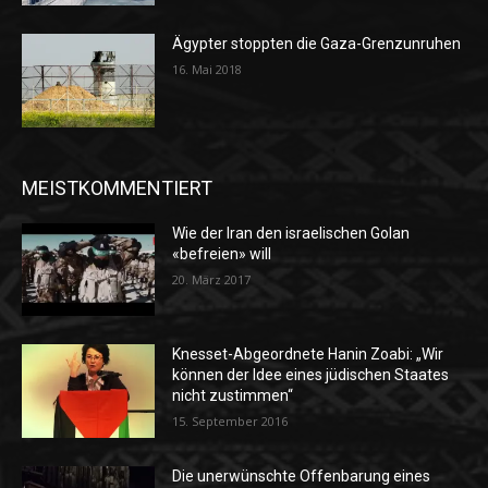
Ägypter stoppten die Gaza-Grenzunruhen
16. Mai 2018
MEISTKOMMENTIERT
Wie der Iran den israelischen Golan
«befreien» will
20. März 2017
Knesset-Abgeordnete Hanin Zoabi: „Wir
können der Idee eines jüdischen Staates
nicht zustimmen“
15. September 2016
Die unerwünschte Offenbarung eines