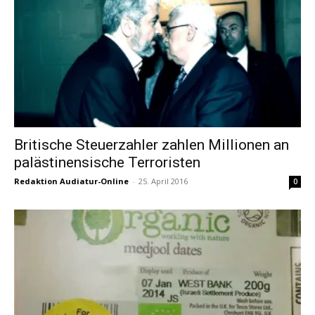
Britische Steuerzahler zahlen Millionen an
palästinensische Terroristen
Redaktion Audiatur-Online
-
25. April 2016
0