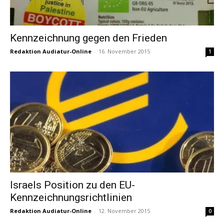
Kennzeichnung gegen den Frieden
Redaktion Audiatur-Online
-
16. November 2015
1
Israels Position zu den EU-
Kennzeichnungsrichtlinien
Redaktion Audiatur-Online
-
12. November 2015
0