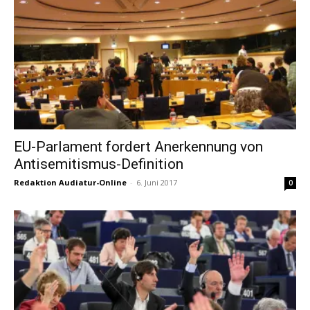
EU-Parlament fordert Anerkennung von
Antisemitismus-Definition
Redaktion Audiatur-Online
-
6. Juni 2017
0