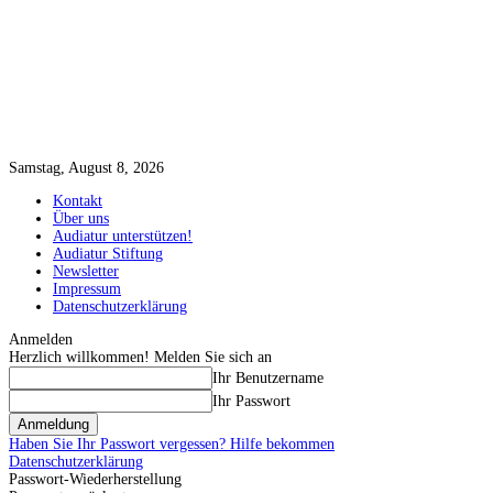
Samstag, August 8, 2026
Kontakt
Über uns
Audiatur unterstützen!
Audiatur Stiftung
Newsletter
Impressum
Datenschutzerklärung
Anmelden
Herzlich willkommen! Melden Sie sich an
Ihr Benutzername
Ihr Passwort
Haben Sie Ihr Passwort vergessen? Hilfe bekommen
Datenschutzerklärung
Passwort-Wiederherstellung