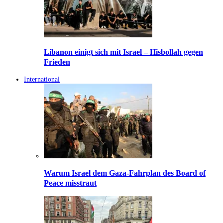
Libanon einigt sich mit Israel – Hisbollah gegen
Frieden
International
Warum Israel dem Gaza-Fahrplan des Board of
Peace misstraut