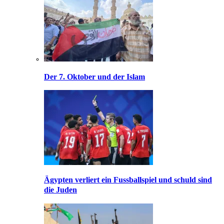
Der 7. Oktober und der Islam
Ägypten verliert ein Fussballspiel und schuld sind
die Juden