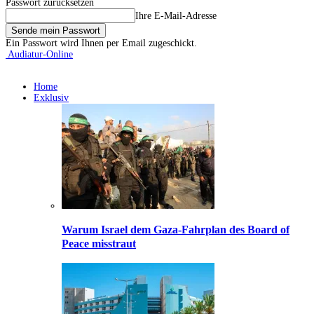
Passwort zurücksetzen
Ihre E-Mail-Adresse
Ein Passwort wird Ihnen per Email zugeschickt.
Audiatur-Online
Home
Exklusiv
Warum Israel dem Gaza-Fahrplan des Board of
Peace misstraut