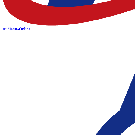
Audiatur-Online