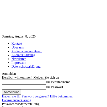
Samstag, August 8, 2026
Kontakt
Über uns
Audiatur unterstützen!
Audiatur Stiftung
Newsletter
Impressum
Datenschutzerklärung
Anmelden
Herzlich willkommen! Melden Sie sich an
Ihr Benutzername
Ihr Passwort
Haben Sie Ihr Passwort vergessen? Hilfe bekommen
Datenschutzerklärung
Passwort-Wiederherstellung