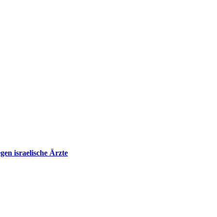
en israelische Ärzte