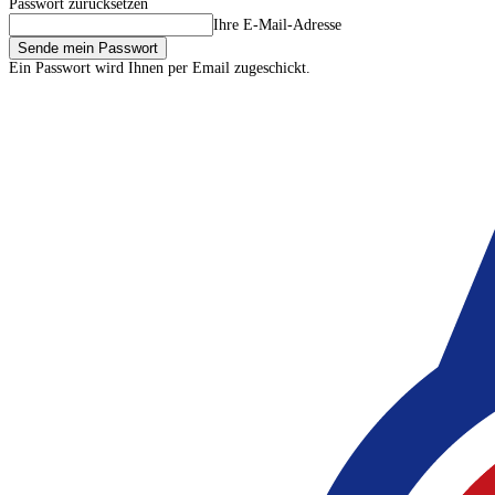
Passwort zurücksetzen
Ihre E-Mail-Adresse
Ein Passwort wird Ihnen per Email zugeschickt.