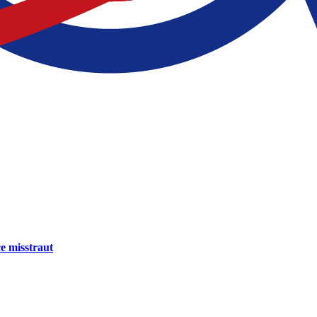
e misstraut