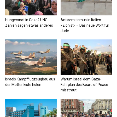
Hungersnot in Gaza? UNO-
Antisemitismus in Italien:
Zahlen sagen etwas anderes
«Zionist» – Das neue Wort für
Jude
Israels Kampfflugzeugbau aus
Warum Israel dem Gaza-
der Mottenkiste holen
Fahrplan des Board of Peace
misstraut