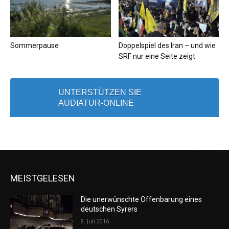
Sommerpause
Doppelspiel des Iran – und wie
SRF nur eine Seite zeigt
UNTERSTÜTZEN SIE
AUDIATUR-ONLINE
MEISTGELESEN
Die unerwünschte Offenbarung eines
deutschen Syrers
8. Juli 2016