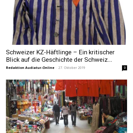
Schweizer KZ-Häftlinge – Ein kritischer
Blick auf die Geschichte der Schweiz...
Redaktion Audiatur-Online
-
27. Oktober 2019
0