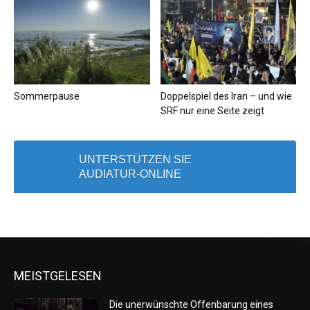
Sommerpause
Doppelspiel des Iran – und wie
SRF nur eine Seite zeigt
UNTERSTÜTZEN SIE
AUDIATUR-ONLINE
MEISTGELESEN
Die unerwünschte Offenbarung eines