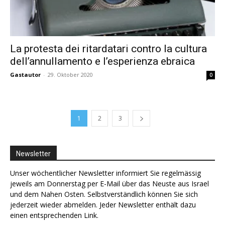
La protesta dei ritardatari contro la cultura
dell’annullamento e l’esperienza ebraica
Gastautor
-
29. Oktober 2020
0
1
2
3
Newsletter
Unser wöchentlicher Newsletter informiert Sie regelmässig
jeweils am Donnerstag per E-Mail über das Neuste aus Israel
und dem Nahen Osten. Selbstverständlich können Sie sich
jederzeit wieder abmelden. Jeder Newsletter enthält dazu
einen entsprechenden Link.