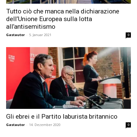
Tutto ciò che manca nella dichiarazione
dell’Unione Europea sulla lotta
all’antisemitismo
Gastautor
-
5. Januar 2021
0
Gli ebrei e il Partito laburista britannico
Gastautor
-
14. Dezember 2020
0