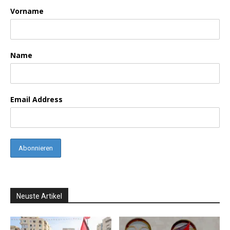
Vorname
Name
Email Address
Neuste Artikel