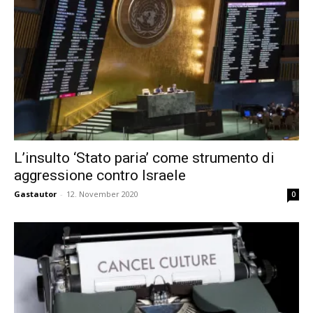
L’insulto ‘Stato paria’ come strumento di
aggressione contro Israele
Gastautor
-
12. November 2020
0