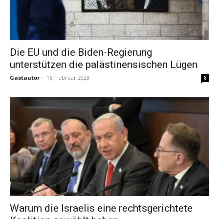
Die EU und die Biden-Regierung
unterstützen die palästinensischen Lügen
Gastautor
-
16. Februar 2023
8
Warum die Israelis eine rechtsgerichtete