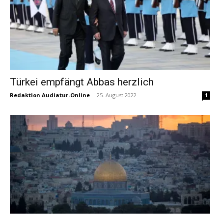
Türkei empfängt Abbas herzlich
Redaktion Audiatur-Online
-
25. August 2022
1