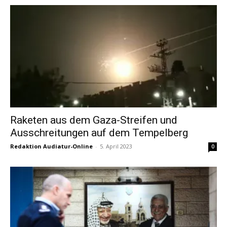
Raketen aus dem Gaza-Streifen und
Ausschreitungen auf dem Tempelberg
Redaktion Audiatur-Online
-
5. April 2023
0