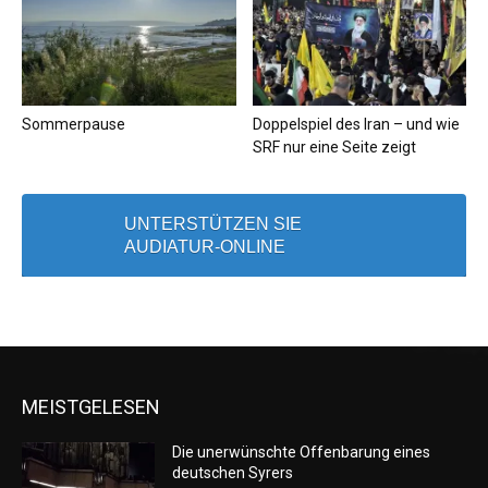
Sommerpause
Doppelspiel des Iran – und wie
SRF nur eine Seite zeigt
UNTERSTÜTZEN SIE
AUDIATUR-ONLINE
MEISTGELESEN
Die unerwünschte Offenbarung eines
deutschen Syrers