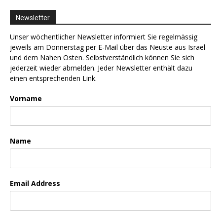
Newsletter
Unser wöchentlicher Newsletter informiert Sie regelmässig
jeweils am Donnerstag per E-Mail über das Neuste aus Israel
und dem Nahen Osten. Selbstverständlich können Sie sich
jederzeit wieder abmelden. Jeder Newsletter enthält dazu
einen entsprechenden Link.
Vorname
Name
Email Address