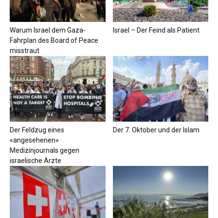
Warum Israel dem Gaza-
Israel – Der Feind als Patient
Fahrplan des Board of Peace
misstraut
Der Feldzug eines
Der 7. Oktober und der Islam
«angesehenen»
Medizinjournals gegen
israelische Ärzte