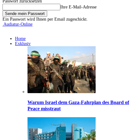
Passwort zurücksetzen
Ihre E-Mail-Adresse
Ein Passwort wird Ihnen per Email zugeschickt.
Audiatur-Online
Home
Exklusiv
Warum Israel dem Gaza-Fahrplan des Board of
Peace misstraut