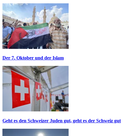
Der 7. Oktober und der Islam
Geht es den Schweizer Juden gut, geht es der Schweiz gut