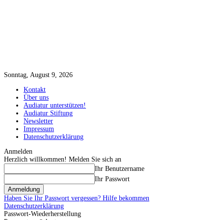
Sonntag, August 9, 2026
Kontakt
Über uns
Audiatur unterstützen!
Audiatur Stiftung
Newsletter
Impressum
Datenschutzerklärung
Anmelden
Herzlich willkommen! Melden Sie sich an
Ihr Benutzername
Ihr Passwort
Haben Sie Ihr Passwort vergessen? Hilfe bekommen
Datenschutzerklärung
Passwort-Wiederherstellung