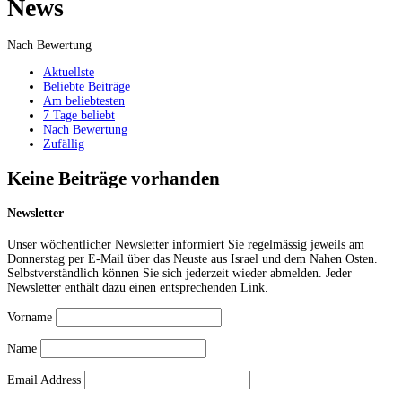
News
Nach Bewertung
Aktuellste
Beliebte Beiträge
Am beliebtesten
7 Tage beliebt
Nach Bewertung
Zufällig
Keine Beiträge vorhanden
Newsletter
Unser wöchentlicher Newsletter informiert Sie regelmässig jeweils am
Donnerstag per E-Mail über das Neuste aus Israel und dem Nahen Osten.
Selbstverständlich können Sie sich jederzeit wieder abmelden. Jeder
Newsletter enthält dazu einen entsprechenden Link.
Vorname
Name
Email Address