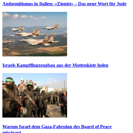
Antisemitismus in Italien: «Zionist» – Das neue Wort für Jude
Israels Kampfflugzeugbau aus der Mottenkiste holen
Warum Israel dem Gaza-Fahrplan des Board of Peace
misstraut