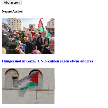
Neuste Artikel
Hungersnot in Gaza? UNO-Zahlen sagen etwas anderes