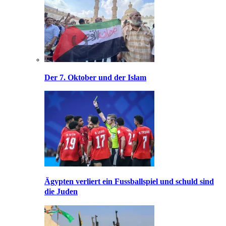
Der 7. Oktober und der Islam
Ägypten verliert ein Fussballspiel und schuld sind
die Juden