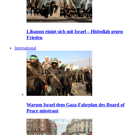
Libanon einigt sich mit Israel – Hisbollah gegen
Frieden
International
Warum Israel dem Gaza-Fahrplan des Board of
Peace misstraut