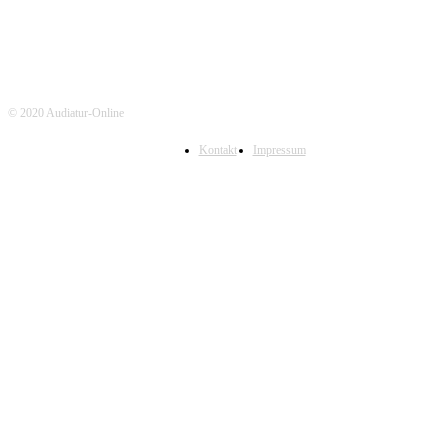
© 2020 Audiatur-Online
Kontakt
Impressum