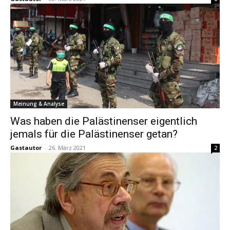
Meinung & Analyse
Was haben die Palästinenser eigentlich
jemals für die Palästinenser getan?
Gastautor
-
26. März 2021
2