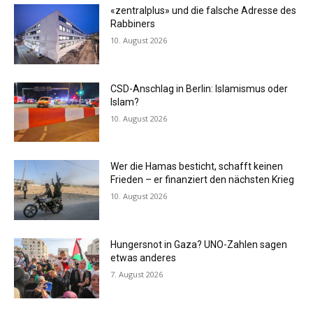
«zentralplus» und die falsche Adresse des
Rabbiners
10. August 2026
CSD-Anschlag in Berlin: Islamismus oder
Islam?
10. August 2026
Wer die Hamas besticht, schafft keinen
Frieden – er finanziert den nächsten Krieg
10. August 2026
Hungersnot in Gaza? UNO-Zahlen sagen
etwas anderes
7. August 2026