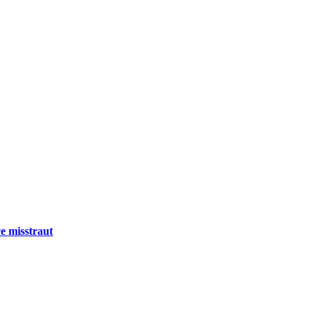
e misstraut