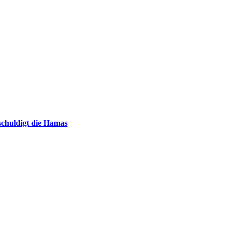
chuldigt die Hamas