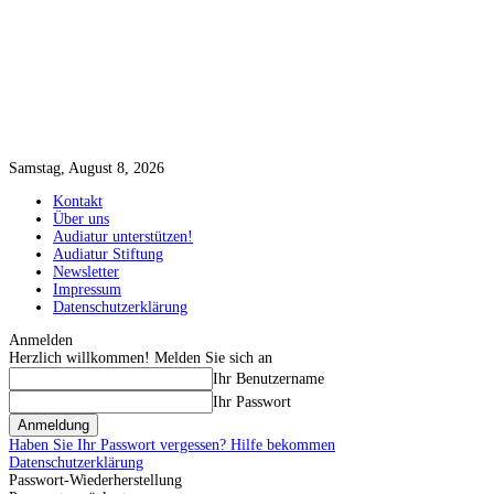
Samstag, August 8, 2026
Kontakt
Über uns
Audiatur unterstützen!
Audiatur Stiftung
Newsletter
Impressum
Datenschutzerklärung
Anmelden
Herzlich willkommen! Melden Sie sich an
Ihr Benutzername
Ihr Passwort
Haben Sie Ihr Passwort vergessen? Hilfe bekommen
Datenschutzerklärung
Passwort-Wiederherstellung