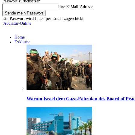
Passwort zurücksetzen
Ihre E-Mail-Adresse
Ein Passwort wird Ihnen per Email zugeschickt.
Audiatur-Online
Home
Exklusiv
Warum Israel dem Gaza-Fahrplan des Board of Peac