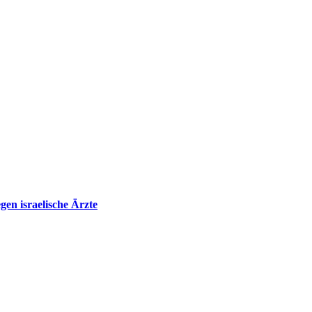
en israelische Ärzte