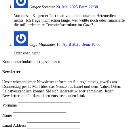
Gregor Sommer
20. Mai 2025 Beim 22:38
Von diesen Klagen erfährt man von den deutschen Hetzmedien
nichts. Ich frage mich schon lange, wer wußte noch oder finanzierte
die milliardenteure Terrorinfrastruktur im Gaza?
Olga Majumder
16. April 2025 Beim 10:08
Oder eben nicht.
Kommentarfunktion ist geschlossen.
Newsletter
Unser wöchentlicher Newsletter informiert Sie regelmässig jeweils am
Donnerstag per E-Mail über das Neuste aus Israel und dem Nahen Osten.
Selbstverständlich können Sie sich jederzeit wieder abmelden. Jeder
Newsletter enthält dazu einen entsprechenden Link.
Vorname
Name
Email Address