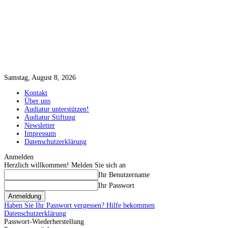
Samstag, August 8, 2026
Kontakt
Über uns
Audiatur unterstützen!
Audiatur Stiftung
Newsletter
Impressum
Datenschutzerklärung
Anmelden
Herzlich willkommen! Melden Sie sich an
Ihr Benutzername
Ihr Passwort
Haben Sie Ihr Passwort vergessen? Hilfe bekommen
Datenschutzerklärung
Passwort-Wiederherstellung