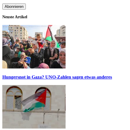
Neuste Artikel
Hungersnot in Gaza? UNO-Zahlen sagen etwas anderes