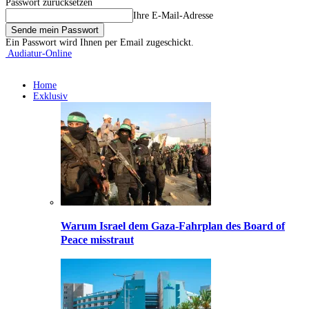
Passwort zurücksetzen
Ihre E-Mail-Adresse
Ein Passwort wird Ihnen per Email zugeschickt.
Audiatur-Online
Home
Exklusiv
Warum Israel dem Gaza-Fahrplan des Board of
Peace misstraut