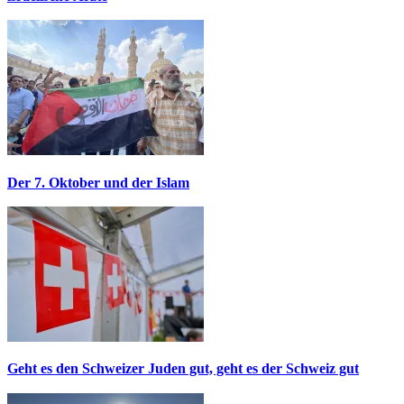
Der 7. Oktober und der Islam
Geht es den Schweizer Juden gut, geht es der Schweiz gut