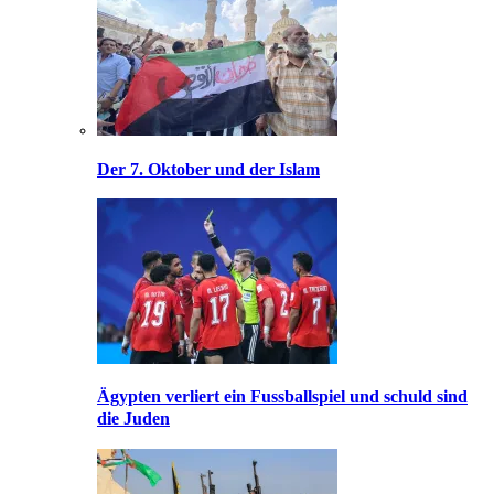
Der 7. Oktober und der Islam
Ägypten verliert ein Fussballspiel und schuld sind
die Juden