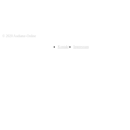
© 2020 Audiatur-Online
Kontakt
Impressum