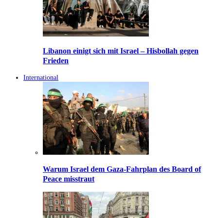
Libanon einigt sich mit Israel – Hisbollah gegen
Frieden
International
Warum Israel dem Gaza-Fahrplan des Board of
Peace misstraut