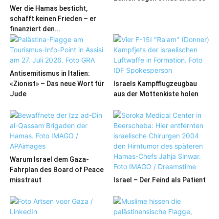
Wer die Hamas besticht,
schafft keinen Frieden – er
finanziert den...
Antisemitismus in Italien:
«Zionist» – Das neue Wort für
Israels Kampfflugzeugbau
Jude
aus der Mottenkiste holen
Warum Israel dem Gaza-
Fahrplan des Board of Peace
misstraut
Israel – Der Feind als Patient