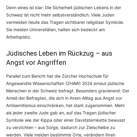
Denn eines ist klar: Die Sicherheit jüdischen Lebens in der
Schweiz ist nicht mehr selbstverständlich. Viele Juden
vermeiden heute das Tragen sichtbarer religiöser Symbole.
Sie meiden Universitäten, halten sich bedeckt am
Arbeitsplatz.
Jüdisches Leben im Rückzug – aus
Angst vor Angriffen
Parallel zum Bericht hat die Zürcher Hochschule für
Angewandte Wissenschaften (ZHAW) 2024 erneut jüdische
Menschen in der Schweiz befragt. Besonders gravierend: Der
Anteil der Befragten, die sich in ihrem Alltag aus Angst vor
Antisemitismus einschränken, hat stark zugenommen. Mehr
als jeder zweite Jude gab an, auf das Tragen jüdischer
Symbole wie der Kippa oder einer Davidsternkette bewusst
zu verzichten – aus Sorge, dadurch zur Zielscheibe zu
werden. Viele meiden bestimmte Orte, verändern ihren