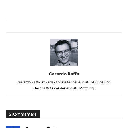
Facebook
X
Telegram
WhatsA
Gerardo Raffa
Gerardo Raffa ist Redaktionsleiter bei Audiatur-Online und
Geschäftsführer der Audiatur-Stiftung.
2 Kommentare