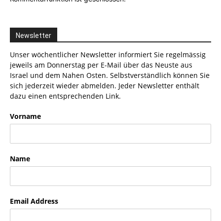
Newsletter
Unser wöchentlicher Newsletter informiert Sie regelmässig
jeweils am Donnerstag per E-Mail über das Neuste aus
Israel und dem Nahen Osten. Selbstverständlich können Sie
sich jederzeit wieder abmelden. Jeder Newsletter enthält
dazu einen entsprechenden Link.
Vorname
Name
Email Address