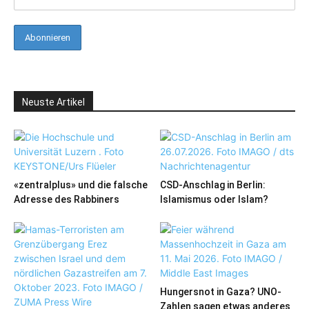
Neuste Artikel
«zentralplus» und die falsche
CSD-Anschlag in Berlin:
Adresse des Rabbiners
Islamismus oder Islam?
Hungersnot in Gaza? UNO-
Zahlen sagen etwas anderes