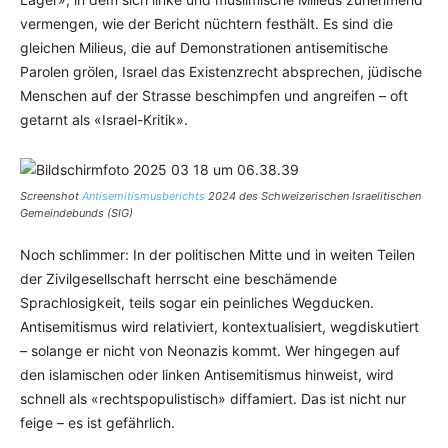
vermengen, wie der Bericht nüchtern festhält. Es sind die
gleichen Milieus, die auf Demonstrationen antisemitische
Parolen grölen, Israel das Existenzrecht absprechen, jüdische
Menschen auf der Strasse beschimpfen und angreifen – oft
getarnt als «Israel-Kritik».
Screenshot
Antisemitismusberichts
2024 des Schweizerischen Israelitischen
Gemeindebunds (SIG)
Noch schlimmer: In der politischen Mitte und in weiten Teilen
der Zivilgesellschaft herrscht eine beschämende
Sprachlosigkeit, teils sogar ein peinliches Wegducken.
Antisemitismus wird relativiert, kontextualisiert, wegdiskutiert
– solange er nicht von Neonazis kommt. Wer hingegen auf
den islamischen oder linken Antisemitismus hinweist, wird
schnell als «rechtspopulistisch» diffamiert. Das ist nicht nur
feige – es ist gefährlich.